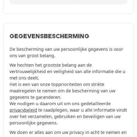
GEGEVENSBESCHERMING
De bescherming van uw persoonlijke gegevens is voor
ons van groot belang.
We hechten het grootste belang aan de
vertrouwelijkheid en veiligheid van alle informatie die u
met ons deelt.
Het is een van onze topprioriteiten om strikte
maatregelen te nemen om de bescherming van uw
gegevens te garanderen.
We nodigen u daarom uit om ons gedetailleerde
privacybeleid
te raadplegen, waar u alle informatie vindt
over het verzamelen, gebruiken en beveiligen van uw
persoonlijke gegevens.
We doen er alles aan om uw privacy in acht te nemen en