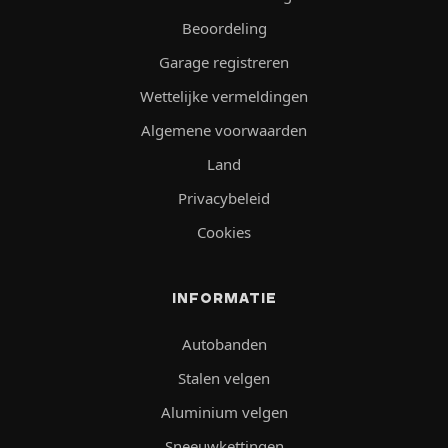
Beoordeling
Garage registreren
Wettelijke vermeldingen
Algemene voorwaarden
Land
Privacybeleid
Cookies
INFORMATIE
Autobanden
Stalen velgen
Aluminium velgen
Sneeuwkettingen