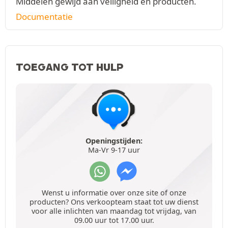
Middelen gewijd aan veiligheid en producten.
Documentatie
TOEGANG TOT HULP
Openingstijden:
Ma-Vr 9-17 uur
Wenst u informatie over onze site of onze
producten? Ons verkoopteam staat tot uw dienst
voor alle inlichten van maandag tot vrijdag, van
09.00 uur tot 17.00 uur.