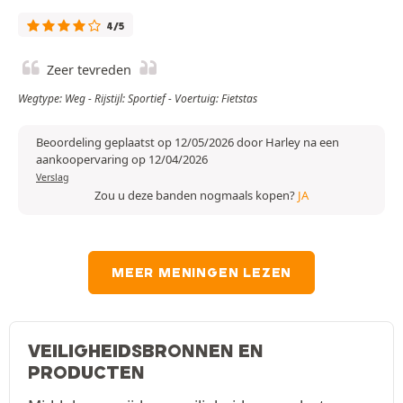
4/5
Zeer tevreden
Wegtype: Weg - Rijstijl: Sportief - Voertuig: Fietstas
Beoordeling geplaatst op 12/05/2026 door Harley na een
aankoopervaring op 12/04/2026
Verslag
Zou u deze banden nogmaals kopen?
JA
MEER MENINGEN LEZEN
VEILIGHEIDSBRONNEN EN
PRODUCTEN