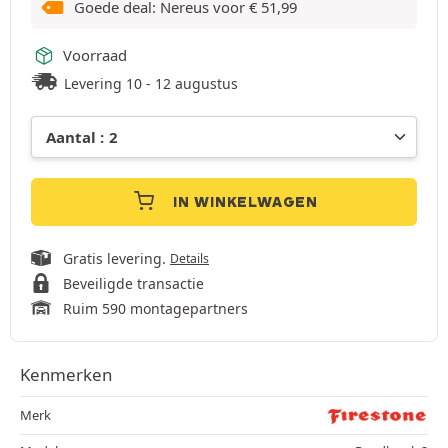
Goede deal: Nereus voor
€
51,99
Voorraad
Levering 10 - 12 augustus
IN WINKELWAGEN
Gratis levering.
Details
Beveiligde transactie
Ruim 590 montagepartners
Kenmerken
Merk