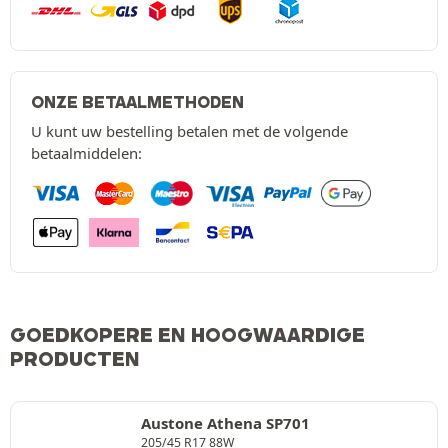
ONZE BETAALMETHODEN
U kunt uw bestelling betalen met de volgende
betaalmiddelen:
GOEDKOPERE EN HOOGWAARDIGE
PRODUCTEN
Austone Athena SP701
205/45 R17 88W