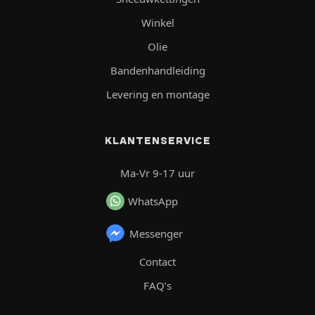
Winkel
Olie
Bandenhandleiding
Levering en montage
KLANTENSERVICE
Ma-Vr 9-17 uur
WhatsApp
Messenger
Contact
FAQ’s