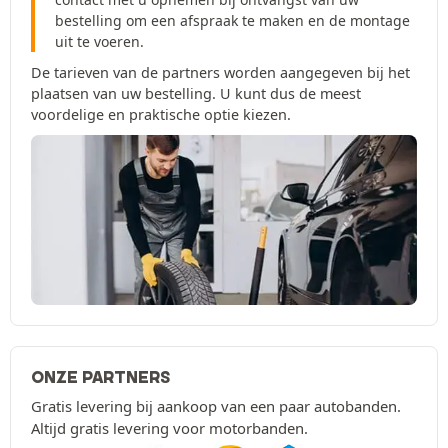
bestelling om een afspraak te maken en de montage
uit te voeren.
De tarieven van de partners worden aangegeven bij het
plaatsen van uw bestelling. U kunt dus de meest
voordelige en praktische optie kiezen.
ONZE PARTNERS
Gratis levering bij aankoop van een paar autobanden.
Altijd gratis levering voor motorbanden.