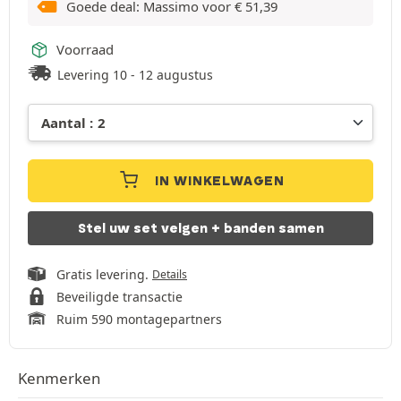
Goede deal: Massimo voor
€
51,39
Voorraad
Levering 10 - 12 augustus
IN WINKELWAGEN
Stel uw set velgen + banden samen
Gratis levering.
Details
Beveiligde transactie
Ruim 590 montagepartners
Kenmerken