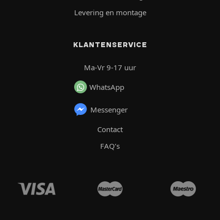
Levering en montage
KLANTENSERVICE
Ma-Vr 9-17 uur
WhatsApp
Messenger
Contact
FAQ’s