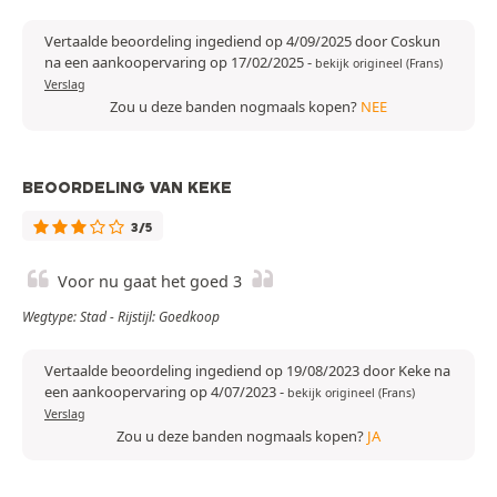
Vertaalde beoordeling ingediend op 4/09/2025 door Coskun
na een aankoopervaring op 17/02/2025
-
bekijk origineel (Frans)
Verslag
Zou u deze banden nogmaals kopen?
NEE
BEOORDELING VAN KEKE
3/5
Voor nu gaat het goed 3
Wegtype: Stad - Rijstijl: Goedkoop
Vertaalde beoordeling ingediend op 19/08/2023 door Keke na
een aankoopervaring op 4/07/2023
-
bekijk origineel (Frans)
Verslag
Zou u deze banden nogmaals kopen?
JA