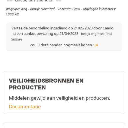
Wegtype: Weg - Rijstijl: Normaal - Voertuig: Bmw - Afgelegde kilometers:
1000 km
Vertaalde beoordeling ingediend op 21/05/2023 door Caarlo
na een aankoopervaring op 21/04/2023
-
bekijk origineel (Fins)
Verslag
Zou u deze banden nogmaals kopen?
JA
VEILIGHEIDSBRONNEN EN
PRODUCTEN
Middelen gewijd aan veiligheid en producten.
Documentatie