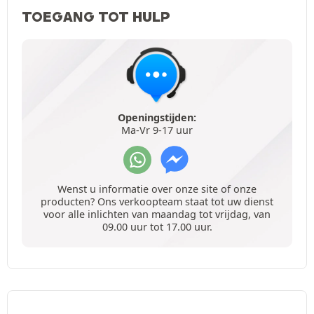
TOEGANG TOT HULP
Openingstijden:
Ma-Vr 9-17 uur
Wenst u informatie over onze site of onze
producten? Ons verkoopteam staat tot uw dienst
voor alle inlichten van maandag tot vrijdag, van
09.00 uur tot 17.00 uur.