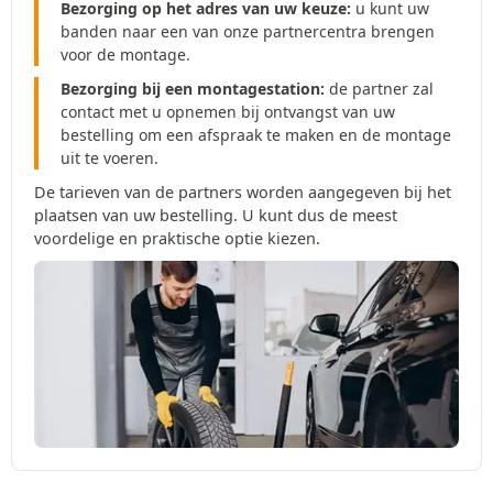
Bezorging op het adres van uw keuze:
u kunt uw
banden naar een van onze partnercentra brengen
voor de montage.
Bezorging bij een montagestation:
de partner zal
contact met u opnemen bij ontvangst van uw
bestelling om een afspraak te maken en de montage
uit te voeren.
De tarieven van de partners worden aangegeven bij het
plaatsen van uw bestelling. U kunt dus de meest
voordelige en praktische optie kiezen.