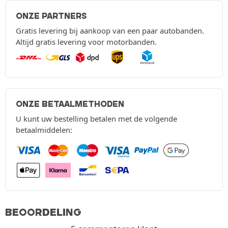
ONZE PARTNERS
Gratis levering bij aankoop van een paar autobanden.
Altijd gratis levering voor motorbanden.
ONZE BETAALMETHODEN
U kunt uw bestelling betalen met de volgende
betaalmiddelen:
BEOORDELING