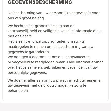
GEGEVENSBESCHERMING
De bescherming van uw persoonlijke gegevens is voor
ons van groot belang.
We hechten het grootste belang aan de
vertrouwelijkheid en veiligheid van alle informatie die u
met ons deelt.
Het is een van onze topprioriteiten om strikte
maatregelen te nemen om de bescherming van uw
gegevens te garanderen.
We nodigen u daarom uit om ons gedetailleerde
privacybeleid
te raadplegen, waar u alle informatie vindt
over het verzamelen, gebruiken en beveiligen van uw
persoonlijke gegevens.
We doen er alles aan om uw privacy in acht te nemen en
uw gegevens met de grootst mogelijke zorg te
behandelen.