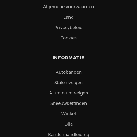
Algemene voorwaarden
Land
Privacybeleid
Cookies
INFORMATIE
Autobanden
Stalen velgen
Aluminium velgen
Sneeuwkettingen
Winkel
Olie
Bandenhandleiding