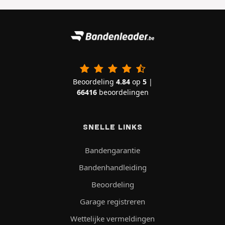
Beoordeling
4.84
op
5
|
66416
beoordelingen
SNELLE LINKS
Bandengarantie
Bandenhandleiding
Beoordeling
Garage registreren
Wettelijke vermeldingen