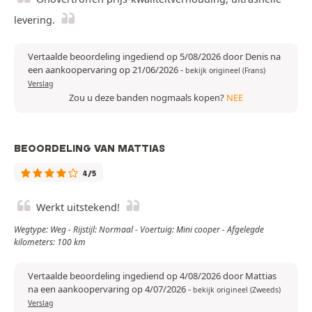
levering.
Vertaalde beoordeling ingediend op 5/08/2026 door Denis na
een aankoopervaring op 21/06/2026
-
bekijk origineel (Frans)
Verslag
Zou u deze banden nogmaals kopen?
NEE
BEOORDELING VAN MATTIAS
4/5
Werkt uitstekend!
Wegtype: Weg - Rijstijl: Normaal - Voertuig: Mini cooper - Afgelegde
kilometers: 100 km
Vertaalde beoordeling ingediend op 4/08/2026 door Mattias
na een aankoopervaring op 4/07/2026
-
bekijk origineel (Zweeds)
Verslag