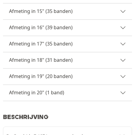
Afmeting in 15" (35 banden)
Afmeting in 16" (39 banden)
Afmeting in 17" (35 banden)
Afmeting in 18" (31 banden)
Afmeting in 19" (20 banden)
Afmeting in 20" (1 band)
BESCHRIJVING