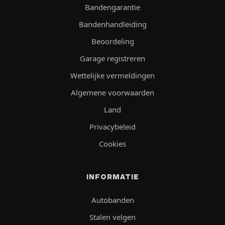
Bandengarantie
Bandenhandleiding
Beoordeling
Garage registreren
Wettelijke vermeldingen
Algemene voorwaarden
Land
Privacybeleid
Cookies
INFORMATIE
Autobanden
Stalen velgen