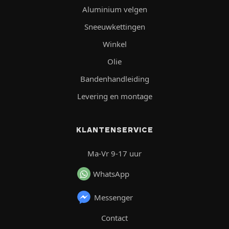
Aluminium velgen
Sneeuwkettingen
Winkel
Olie
Bandenhandleiding
Levering en montage
KLANTENSERVICE
Ma-Vr 9-17 uur
WhatsApp
Messenger
Contact