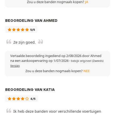
Zou u deze banden nogmaals kopen?
JA
BEOORDELING VAN AHMED
5/5
Ze zijn goed.
Vertaalde beoordeling ingediend op 2/08/2026 door Ahmed
na een aankoopervaring op 1/07/2026
-
bekijk origineel (Zweeds)
Verslag
Zou u deze banden nogmaals kopen?
NEE
BEOORDELING VAN KATIA
4/5
Ik heb deze banden voor verschillende voertuigen