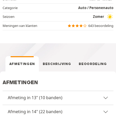
Categorie
Auto / Personenauto
Seizoen
Zomer
Meningen van klanten
643 beoordeling
AFMETINGEN
BESCHRIJVING
BEOORDELING
AFMETINGEN
Afmeting in 13" (10 banden)
Afmeting in 14" (22 banden)