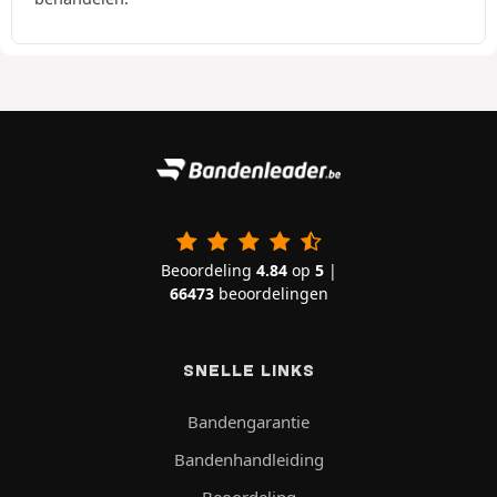
Beoordeling
4.84
op
5
|
66473
beoordelingen
SNELLE LINKS
Bandengarantie
Bandenhandleiding