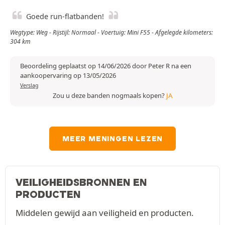
Goede run-flatbanden!
Wegtype: Weg - Rijstijl: Normaal - Voertuig: Mini F55 - Afgelegde kilometers:
304 km
Beoordeling geplaatst op 14/06/2026 door Peter R na een
aankoopervaring op 13/05/2026
Verslag
Zou u deze banden nogmaals kopen?
JA
MEER MENINGEN LEZEN
VEILIGHEIDSBRONNEN EN
PRODUCTEN
Middelen gewijd aan veiligheid en producten.