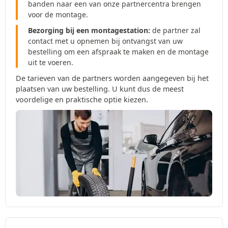
banden naar een van onze partnercentra brengen
voor de montage.
Bezorging bij een montagestation:
de partner zal
contact met u opnemen bij ontvangst van uw
bestelling om een afspraak te maken en de montage
uit te voeren.
De tarieven van de partners worden aangegeven bij het
plaatsen van uw bestelling. U kunt dus de meest
voordelige en praktische optie kiezen.