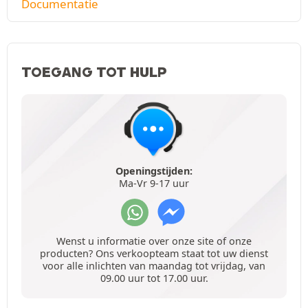
Documentatie
TOEGANG TOT HULP
Openingstijden:
Ma-Vr 9-17 uur
Wenst u informatie over onze site of onze
producten? Ons verkoopteam staat tot uw dienst
voor alle inlichten van maandag tot vrijdag, van
09.00 uur tot 17.00 uur.