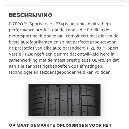
BESCHRIJVING
P ZERO ™ (Sportversie - PZ4) is het unieke ultra-high
performance product dat de kennis die Pirelli in de
motorsport heeft opgedaan, combineert met die van de
beste autofabrikanten en zo het perfecte product voor
de prestaties van elke auto garandeert. P ZERO ™ (Sport
Versie - PZ4) heeft een gamma dat ontwikkeld werd in
samenwerking met de meest prestigieuze OEM's, en dat
aan alle aanpassingsbehoeften qua afmetingen,
technologie en seizoensgebondenheid kan voldoen.
OP MAAT GEMAAKTE OPLOSSINGEN VOOR HET