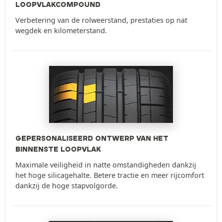
LOOPVLAKCOMPOUND
Verbetering van de rolweerstand, prestaties op nat
wegdek en kilometerstand.
GEPERSONALISEERD ONTWERP VAN HET
BINNENSTE LOOPVLAK
Maximale veiligheid in natte omstandigheden dankzij
het hoge silicagehalte. Betere tractie en meer rijcomfort
dankzij de hoge stapvolgorde.