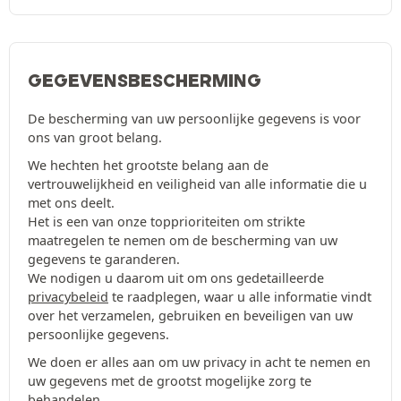
GEGEVENSBESCHERMING
De bescherming van uw persoonlijke gegevens is voor
ons van groot belang.
We hechten het grootste belang aan de
vertrouwelijkheid en veiligheid van alle informatie die u
met ons deelt.
Het is een van onze topprioriteiten om strikte
maatregelen te nemen om de bescherming van uw
gegevens te garanderen.
We nodigen u daarom uit om ons gedetailleerde
privacybeleid
te raadplegen, waar u alle informatie vindt
over het verzamelen, gebruiken en beveiligen van uw
persoonlijke gegevens.
We doen er alles aan om uw privacy in acht te nemen en
uw gegevens met de grootst mogelijke zorg te
behandelen.