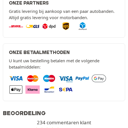
ONZE PARTNERS
Gratis levering bij aankoop van een paar autobanden.
Altijd gratis levering voor motorbanden.
ONZE BETAALMETHODEN
U kunt uw bestelling betalen met de volgende
betaalmiddelen:
BEOORDELING
234 commentaren klant