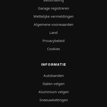
Beoordeling
Garage registreren
Wettelijke vermeldingen
Algemene voorwaarden
Land
Privacybeleid
Cookies
INFORMATIE
Autobanden
Stalen velgen
Aluminium velgen
Sneeuwkettingen