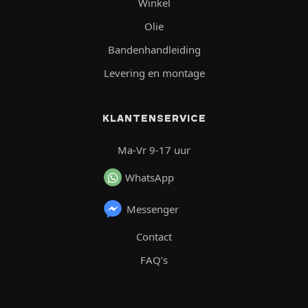
Winkel
Olie
Bandenhandleiding
Levering en montage
KLANTENSERVICE
Ma-Vr 9-17 uur
WhatsApp
Messenger
Contact
FAQ’s