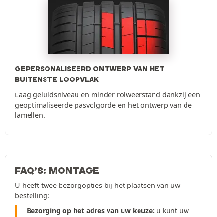
GEPERSONALISEERD ONTWERP VAN HET
BUITENSTE LOOPVLAK
Laag geluidsniveau en minder rolweerstand dankzij een
geoptimaliseerde pasvolgorde en het ontwerp van de
lamellen.
FAQ’S: MONTAGE
U heeft twee bezorgopties bij het plaatsen van uw
bestelling:
Bezorging op het adres van uw keuze:
u kunt uw