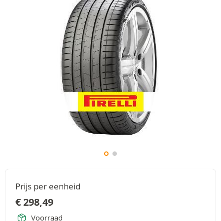
Prijs per eenheid
€
298,49
Voorraad