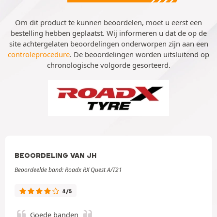
Om dit product te kunnen beoordelen, moet u eerst een
bestelling hebben geplaatst. Wij informeren u dat de op de
site achtergelaten beoordelingen onderworpen zijn aan een
controleprocedure
. De beoordelingen worden uitsluitend op
chronologische volgorde gesorteerd.
BEOORDELING VAN JH
Beoordeelde band: Roadx RX Quest A/T21
4/5
Goede banden