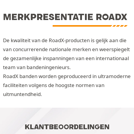
MERKPRESENTATIE ROADX
De kwaliteit van de RoadX-producten is gelijk aan die
van concurrerende nationale merken en weerspiegelt
de gezamenlijke inspanningen van een internationaal
team van bandeningenieurs.
RoadX banden worden geproduceerd in ultramoderne
faciliteiten volgens de hoogste normen van
uitmuntendheid.
KLANTBEOORDELINGEN