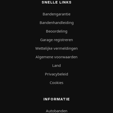
SNELLE LINKS
Bandengarantie
Bandenhandleiding
Beoordeling
Garage registreren
Wettelijke vermeldingen
Algemene voorwaarden
Land
Privacybeleid
Cookies
INFORMATIE
Autobanden