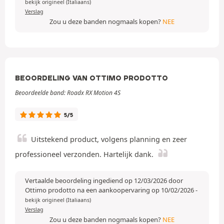
bekijk origineel (Italiaans)
Verslag
Zou u deze banden nogmaals kopen?
NEE
BEOORDELING VAN OTTIMO PRODOTTO
Beoordeelde band: Roadx RX Motion 4S
5/5
Uitstekend product, volgens planning en zeer
professioneel verzonden. Hartelijk dank.
Vertaalde beoordeling ingediend op 12/03/2026 door
Ottimo prodotto na een aankoopervaring op 10/02/2026
-
bekijk origineel (Italiaans)
Verslag
Zou u deze banden nogmaals kopen?
NEE