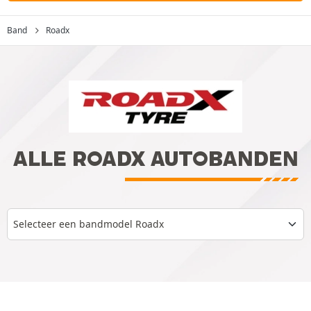
Band
Roadx
ALLE ROADX AUTOBANDEN
Selecteer een bandmodel Roadx