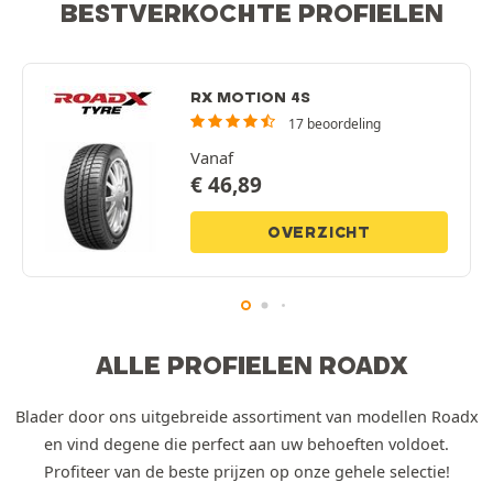
BESTVERKOCHTE PROFIELEN
RX MOTION 4S
17 beoordeling
Vanaf
€
46,89
OVERZICHT
ALLE PROFIELEN ROADX
Blader door ons uitgebreide assortiment van modellen Roadx
en vind degene die perfect aan uw behoeften voldoet.
Profiteer van de beste prijzen op onze gehele selectie!