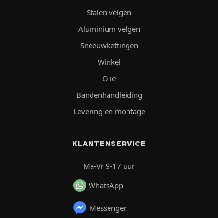
Stalen velgen
Aluminium velgen
Sneeuwkettingen
Winkel
Olie
Bandenhandleiding
Levering en montage
KLANTENSERVICE
Ma-Vr 9-17 uur
WhatsApp
Messenger