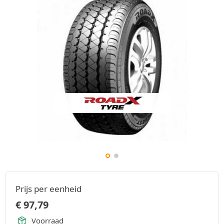
Prijs per eenheid
€
97,79
Voorraad