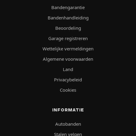
Bandengarantie
Bandenhandleiding
Beoordeling
Garage registreren
Wettelijke vermeldingen
Algemene voorwaarden
Land
Privacybeleid
Cookies
INFORMATIE
Autobanden
Stalen velgen