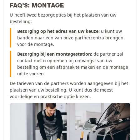
FAQ’S: MONTAGE
U heeft twee bezorgopties bij het plaatsen van uw
bestelling:
Bezorging op het adres van uw keuze:
u kunt uw
banden naar een van onze partnercentra brengen
voor de montage.
Bezorging bij een montagestation:
de partner zal
contact met u opnemen bij ontvangst van uw
bestelling om een afspraak te maken en de montage
uit te voeren.
De tarieven van de partners worden aangegeven bij het
plaatsen van uw bestelling. U kunt dus de meest
voordelige en praktische optie kiezen.