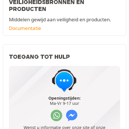
VEILIGHEIDSBRONNEN EN
PRODUCTEN
Middelen gewijd aan veiligheid en producten.
Documentatie
TOEGANG TOT HULP
Openingstijden:
Ma-Vr 9-17 uur
Wenst u informatie over onze site of onze