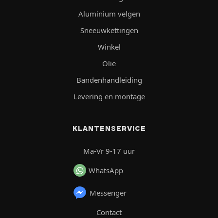
Aluminium velgen
Sneeuwkettingen
Winkel
Olie
Bandenhandleiding
Levering en montage
KLANTENSERVICE
Ma-Vr 9-17 uur
WhatsApp
Messenger
Contact