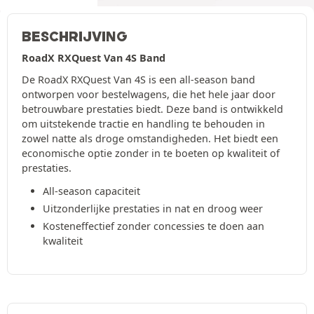
BESCHRIJVING
RoadX RXQuest Van 4S Band
De RoadX RXQuest Van 4S is een all-season band
ontworpen voor bestelwagens, die het hele jaar door
betrouwbare prestaties biedt. Deze band is ontwikkeld
om uitstekende tractie en handling te behouden in
zowel natte als droge omstandigheden. Het biedt een
economische optie zonder in te boeten op kwaliteit of
prestaties.
All-season capaciteit
Uitzonderlijke prestaties in nat en droog weer
Kosteneffectief zonder concessies te doen aan
kwaliteit