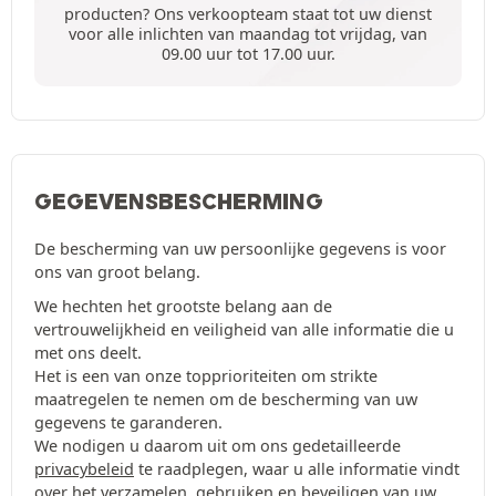
producten? Ons verkoopteam staat tot uw dienst
voor alle inlichten van maandag tot vrijdag, van
09.00 uur tot 17.00 uur.
GEGEVENSBESCHERMING
De bescherming van uw persoonlijke gegevens is voor
ons van groot belang.
We hechten het grootste belang aan de
vertrouwelijkheid en veiligheid van alle informatie die u
met ons deelt.
Het is een van onze topprioriteiten om strikte
maatregelen te nemen om de bescherming van uw
gegevens te garanderen.
We nodigen u daarom uit om ons gedetailleerde
privacybeleid
te raadplegen, waar u alle informatie vindt
over het verzamelen, gebruiken en beveiligen van uw