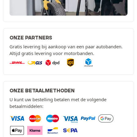
ONZE PARTNERS
Gratis levering bij aankoop van een paar autobanden.
Altijd gratis levering voor motorbanden.
ONZE BETAALMETHODEN
U kunt uw bestelling betalen met de volgende
betaalmiddelen: