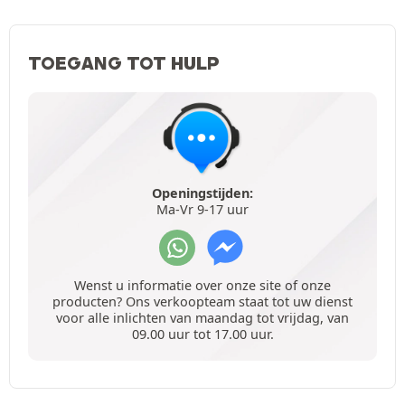
TOEGANG TOT HULP
Openingstijden:
Ma-Vr 9-17 uur
Wenst u informatie over onze site of onze
producten? Ons verkoopteam staat tot uw dienst
voor alle inlichten van maandag tot vrijdag, van
09.00 uur tot 17.00 uur.