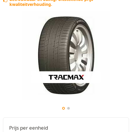
kwaliteitverhouding.
Prijs per eenheid