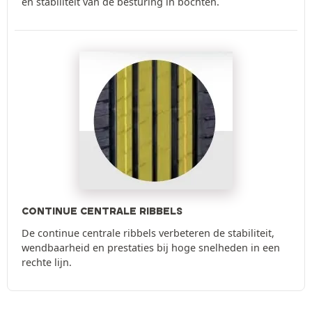
en stabiliteit van de besturing in bochten.
CONTINUE CENTRALE RIBBELS
De continue centrale ribbels verbeteren de stabiliteit,
wendbaarheid en prestaties bij hoge snelheden in een
rechte lijn.