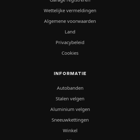
Wettelijke vermeldingen
Algemene voorwaarden
Land
Privacybeleid
Cookies
INFORMATIE
Autobanden
Stalen velgen
Aluminium velgen
Sneeuwkettingen
Winkel