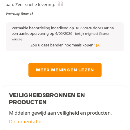
aan. Zeer snelle levering.
Voertuig: Bmw x5
Vertaalde beoordeling ingediend op 3/06/2026 door Har na
een aankoopervaring op 4/05/2026
-
bekijk origineel (Frans)
Verslag
Zou u deze banden nogmaals kopen?
JA
MEER MENINGEN LEZEN
VEILIGHEIDSBRONNEN EN
PRODUCTEN
Middelen gewijd aan veiligheid en producten.
Documentatie