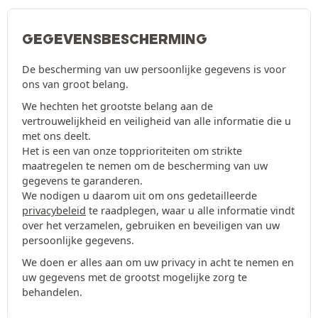
GEGEVENSBESCHERMING
De bescherming van uw persoonlijke gegevens is voor
ons van groot belang.
We hechten het grootste belang aan de
vertrouwelijkheid en veiligheid van alle informatie die u
met ons deelt.
Het is een van onze topprioriteiten om strikte
maatregelen te nemen om de bescherming van uw
gegevens te garanderen.
We nodigen u daarom uit om ons gedetailleerde
privacybeleid
te raadplegen, waar u alle informatie vindt
over het verzamelen, gebruiken en beveiligen van uw
persoonlijke gegevens.
We doen er alles aan om uw privacy in acht te nemen en
uw gegevens met de grootst mogelijke zorg te
behandelen.