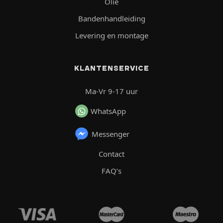
Olie
Bandenhandleiding
Levering en montage
KLANTENSERVICE
Ma-Vr 9-17 uur
WhatsApp
Messenger
Contact
FAQ’s