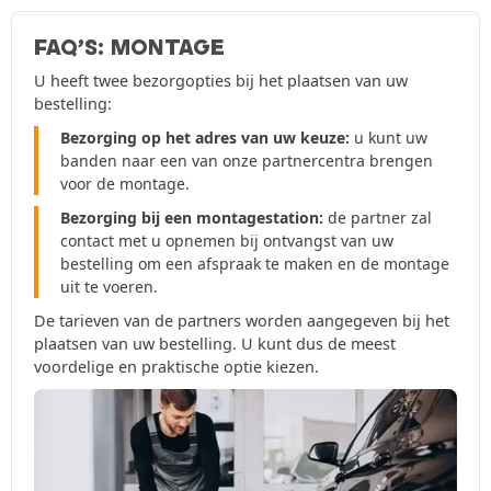
FAQ’S: MONTAGE
U heeft twee bezorgopties bij het plaatsen van uw
bestelling:
Bezorging op het adres van uw keuze:
u kunt uw
banden naar een van onze partnercentra brengen
voor de montage.
Bezorging bij een montagestation:
de partner zal
contact met u opnemen bij ontvangst van uw
bestelling om een afspraak te maken en de montage
uit te voeren.
De tarieven van de partners worden aangegeven bij het
plaatsen van uw bestelling. U kunt dus de meest
voordelige en praktische optie kiezen.