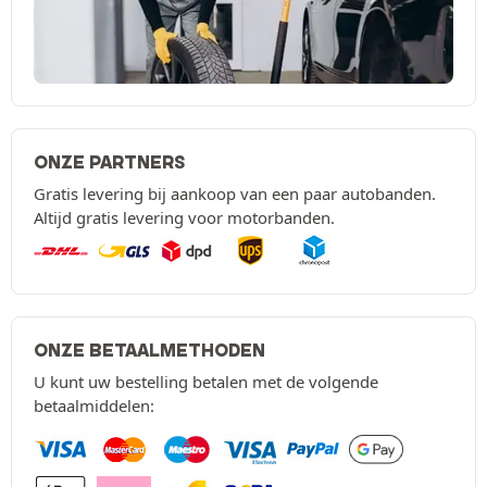
ONZE PARTNERS
Gratis levering bij aankoop van een paar autobanden.
Altijd gratis levering voor motorbanden.
ONZE BETAALMETHODEN
U kunt uw bestelling betalen met de volgende
betaalmiddelen: