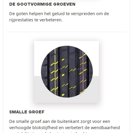
DE GOOTVORMIGE GROEVEN
De goten helpen het geluid te verspreiden om de
rijprestaties te verbeteren.
SMALLE GROEF
De smalle groef aan de buitenkant zorgt voor een
verhoogde blokstijfheid en verbetert de wendbaarheid