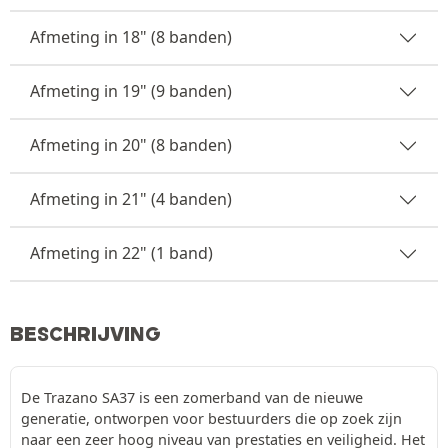
Afmeting in 18" (8 banden)
Afmeting in 19" (9 banden)
Afmeting in 20" (8 banden)
Afmeting in 21" (4 banden)
Afmeting in 22" (1 band)
BESCHRIJVING
De Trazano SA37 is een zomerband van de nieuwe
generatie, ontworpen voor bestuurders die op zoek zijn
naar een zeer hoog niveau van prestaties en veiligheid. Het