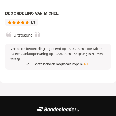
BEOORDELING VAN MICHEL
5/5
Uitstekend
Vertaalde beoordeling ingediend op 18/02/2026 door Michel
na een aankoopervaring op 19/01/2026
-
bekijk origineel (Frans)
Verslag
Zou u deze banden nogmaals kopen?
NEE