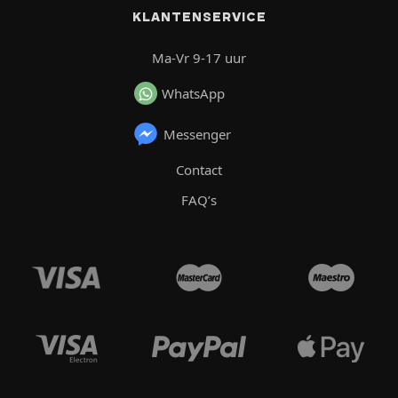
KLANTENSERVICE
Ma-Vr 9-17 uur
WhatsApp
Messenger
Contact
FAQ’s