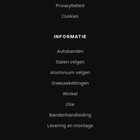
Privacybeleid
Cookies
INFORMATIE
Autobanden
Stalen velgen
Aluminium velgen
Sneeuwkettingen
Winkel
Olie
Bandenhandleiding
Levering en montage