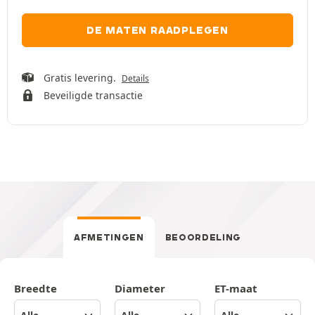
DE MATEN RAADPLEGEN
Gratis levering.
Details
Beveiligde transactie
AFMETINGEN
BEOORDELING
Breedte
Diameter
ET-maat