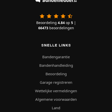
Beoordeling
4.84
op
5
|
66473
beoordelingen
SNELLE LINKS
Bandengarantie
Bandenhandleiding
Beoordeling
Garage registreren
Wettelijke vermeldingen
Algemene voorwaarden
Land