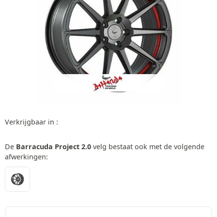
Verkrijgbaar in :
De
Barracuda Project 2.0
velg bestaat ook met de volgende
afwerkingen: