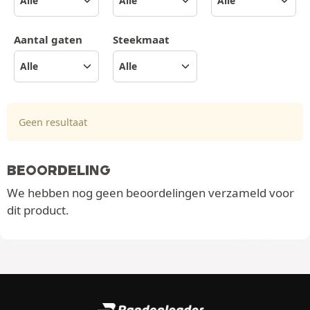
Aantal gaten
Steekmaat
Geen resultaat
BEOORDELING
We hebben nog geen beoordelingen verzameld voor
dit product.