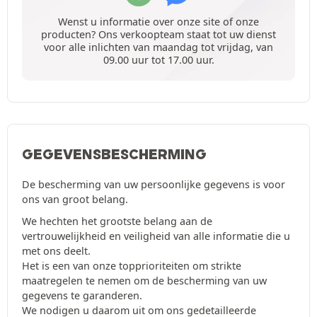
Wenst u informatie over onze site of onze
producten? Ons verkoopteam staat tot uw dienst
voor alle inlichten van maandag tot vrijdag, van
09.00 uur tot 17.00 uur.
GEGEVENSBESCHERMING
De bescherming van uw persoonlijke gegevens is voor
ons van groot belang.
We hechten het grootste belang aan de
vertrouwelijkheid en veiligheid van alle informatie die u
met ons deelt.
Het is een van onze topprioriteiten om strikte
maatregelen te nemen om de bescherming van uw
gegevens te garanderen.
We nodigen u daarom uit om ons gedetailleerde