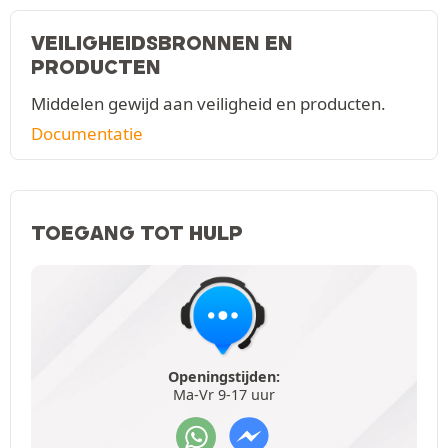
VEILIGHEIDSBRONNEN EN
PRODUCTEN
Middelen gewijd aan veiligheid en producten.
Documentatie
TOEGANG TOT HULP
Openingstijden:
Ma-Vr 9-17 uur