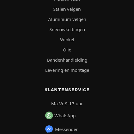
Stalen velgen
Aluminium velgen
Sneeuwkettingen
Winkel
Olie
Bandenhandleiding
Levering en montage
KLANTENSERVICE
Ma-Vr 9-17 uur
WhatsApp
Messenger