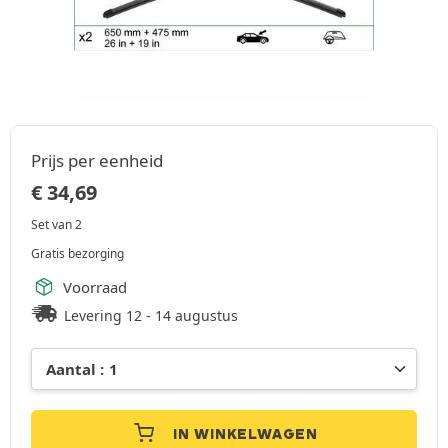
Prijs per eenheid
€
34,69
Set van 2
Gratis bezorging
Voorraad
Levering 12 - 14 augustus
IN WINKELWAGEN