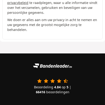
privacybeleid
te raadplegen, waar u alle informatie vindt
over het verzamelen, gebruiken en beveiligen van uw
persoonlijke gegevens.
We doen er alles aan om uw privacy in acht te nemen en
uw gegevens met de grootst mogelijke zorg te
behandelen.
Beoordeling
4.84
op
5
|
66416
beoordelingen