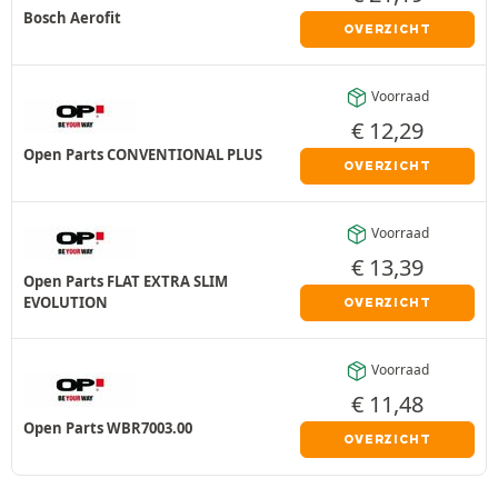
Bosch Aerofit
OVERZICHT
Voorraad
€
12,29
Open Parts CONVENTIONAL PLUS
OVERZICHT
Voorraad
€
13,39
Open Parts FLAT EXTRA SLIM
EVOLUTION
OVERZICHT
Voorraad
€
11,48
Open Parts WBR7003.00
OVERZICHT