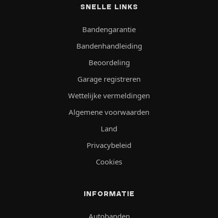
SNELLE LINKS
Bandengarantie
Bandenhandleiding
Beoordeling
Garage registreren
Wettelijke vermeldingen
Algemene voorwaarden
Land
Privacybeleid
Cookies
INFORMATIE
Autobanden