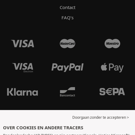
Contact
FAQ’s
Doorgaan zonder te accepteren >
OVER COOKIES EN ANDERE TRACERS