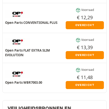
Voorraad
€
12,29
Open Parts CONVENTIONAL PLUS
OVERZICHT
Voorraad
€
13,39
Open Parts FLAT EXTRA SLIM
EVOLUTION
OVERZICHT
Voorraad
€
11,48
Open Parts WBR7003.00
OVERZICHT
VEILIGHEIDSBRONNEN EN