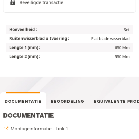
Beveiligde transactie
Hoeveelheid :
Set
Ruitenwisserblad uitvoering :
Flat blade wisserblad
Lengte 1 [mm] :
650 Mm
Lengte 2 [mm] :
550 Mm
DOCUMENTATIE
BEOORDELING
EQUIVALENTE PRO
DOCUMENTATIE
Montageinformatie - Link 1