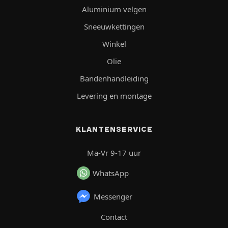
Aluminium velgen
Sneeuwkettingen
Winkel
Olie
Bandenhandleiding
Levering en montage
KLANTENSERVICE
Ma-Vr 9-17 uur
WhatsApp
Messenger
Contact