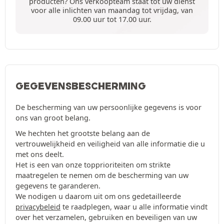
producten? Ons verkoopteam staat tot uw dienst
voor alle inlichten van maandag tot vrijdag, van
09.00 uur tot 17.00 uur.
GEGEVENSBESCHERMING
De bescherming van uw persoonlijke gegevens is voor
ons van groot belang.
We hechten het grootste belang aan de
vertrouwelijkheid en veiligheid van alle informatie die u
met ons deelt.
Het is een van onze topprioriteiten om strikte
maatregelen te nemen om de bescherming van uw
gegevens te garanderen.
We nodigen u daarom uit om ons gedetailleerde
privacybeleid
te raadplegen, waar u alle informatie vindt
over het verzamelen, gebruiken en beveiligen van uw