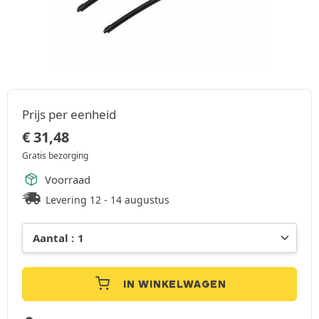
Prijs per eenheid
€
31,48
Gratis bezorging
Voorraad
Levering 12 - 14 augustus
IN WINKELWAGEN