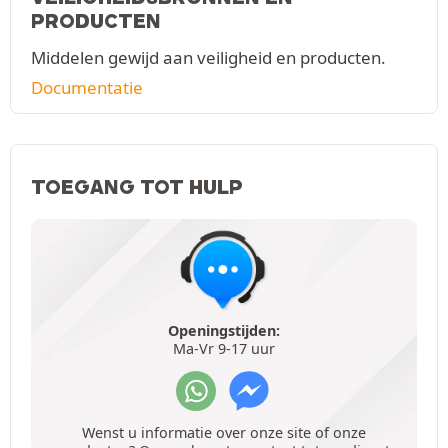
PRODUCTEN
Middelen gewijd aan veiligheid en producten.
Documentatie
TOEGANG TOT HULP
Openingstijden:
Ma-Vr 9-17 uur
Wenst u informatie over onze site of onze