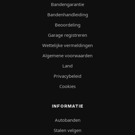
Bandengarantie
Bandenhandleiding
Beoordeling
Garage registreren
Wettelijke vermeldingen
Algemene voorwaarden
Land
Privacybeleid
Cookies
INFORMATIE
Autobanden
Stalen velgen