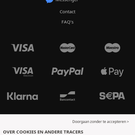
Contact
FAQ’s
Doorgaan zonder te accepteren >
OVER COOKIES EN ANDERE TRACERS