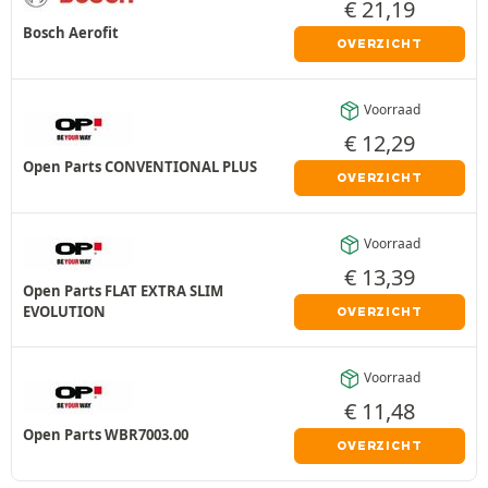
€
21,19
Bosch Aerofit
OVERZICHT
Voorraad
€
12,29
Open Parts CONVENTIONAL PLUS
OVERZICHT
Voorraad
€
13,39
Open Parts FLAT EXTRA SLIM
EVOLUTION
OVERZICHT
Voorraad
€
11,48
Open Parts WBR7003.00
OVERZICHT