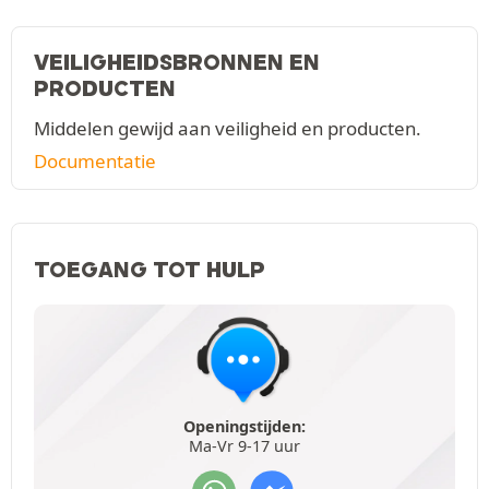
VEILIGHEIDSBRONNEN EN
PRODUCTEN
Middelen gewijd aan veiligheid en producten.
Documentatie
TOEGANG TOT HULP
Openingstijden:
Ma-Vr 9-17 uur