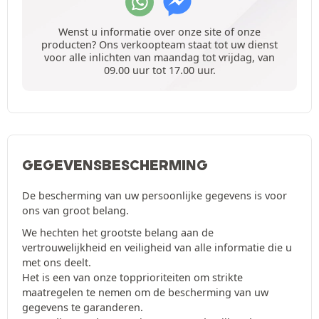
Wenst u informatie over onze site of onze
producten? Ons verkoopteam staat tot uw dienst
voor alle inlichten van maandag tot vrijdag, van
09.00 uur tot 17.00 uur.
GEGEVENSBESCHERMING
De bescherming van uw persoonlijke gegevens is voor
ons van groot belang.
We hechten het grootste belang aan de
vertrouwelijkheid en veiligheid van alle informatie die u
met ons deelt.
Het is een van onze topprioriteiten om strikte
maatregelen te nemen om de bescherming van uw
gegevens te garanderen.