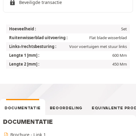
Beveiligde transactie
Hoeveelheid :
Set
Ruitenwisserblad uitvoering :
Flat blade wisserblad
Links-/rechtsbesturing :
Voor voertuigen met stuur links
Lengte 1 [mm] :
600 Mm
Lengte 2 [mm] :
450 Mm
DOCUMENTATIE
BEOORDELING
EQUIVALENTE PRO
DOCUMENTATIE
Brochure - Link 1