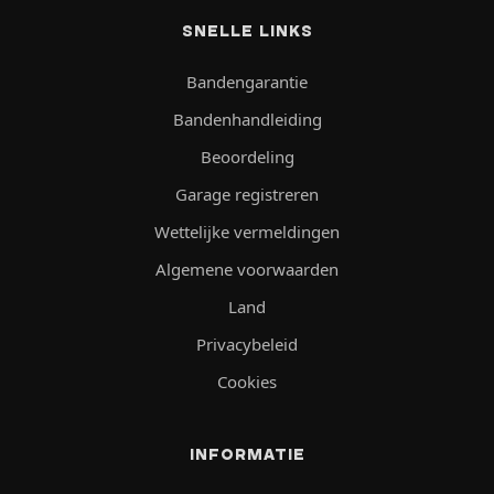
SNELLE LINKS
Bandengarantie
Bandenhandleiding
Beoordeling
Garage registreren
Wettelijke vermeldingen
Algemene voorwaarden
Land
Privacybeleid
Cookies
INFORMATIE