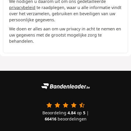
We nodigen u daarom uit om ons gedetailleerde
privacybeleid
te raadplegen, waar u alle informatie vindt
over het verzamelen, gebruiken en beveiligen van uw
persoonlijke gegevens.
We doen er alles aan om uw privacy in acht te nemen en
uw gegevens met de grootst mogelijke zorg te
behandelen.
Beoordeling
4.84
op
5
|
66416
beoordelingen