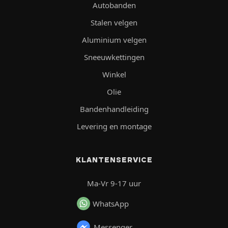
Autobanden
Stalen velgen
Aluminium velgen
Sneeuwkettingen
Winkel
Olie
Bandenhandleiding
Levering en montage
KLANTENSERVICE
Ma-Vr 9-17 uur
WhatsApp
Messenger