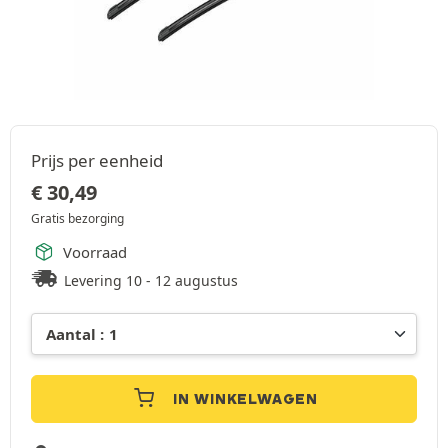
Prijs per eenheid
€
30,49
Gratis bezorging
Voorraad
Levering 10 - 12 augustus
IN WINKELWAGEN