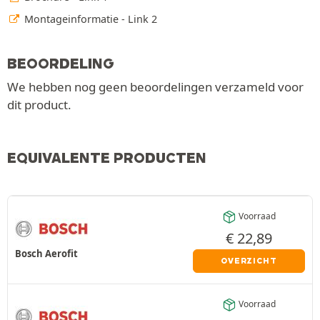
Montageinformatie - Link 2
BEOORDELING
We hebben nog geen beoordelingen verzameld voor
dit product.
EQUIVALENTE PRODUCTEN
Voorraad
€
22,89
Bosch Aerofit
OVERZICHT
Voorraad