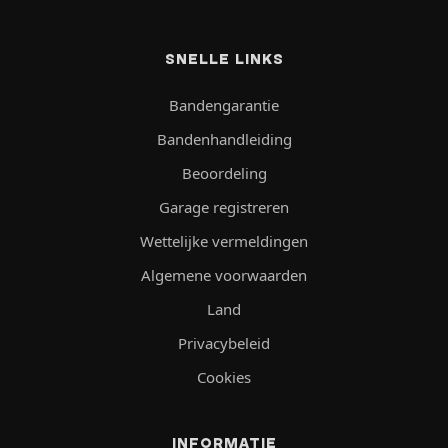
SNELLE LINKS
Bandengarantie
Bandenhandleiding
Beoordeling
Garage registreren
Wettelijke vermeldingen
Algemene voorwaarden
Land
Privacybeleid
Cookies
INFORMATIE