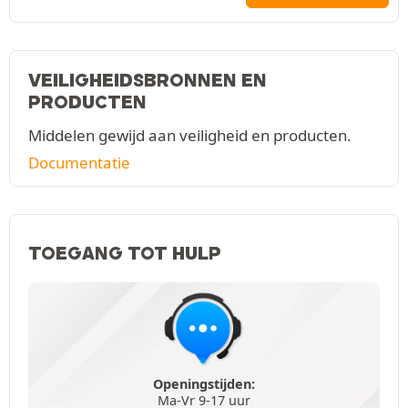
VEILIGHEIDSBRONNEN EN
PRODUCTEN
Middelen gewijd aan veiligheid en producten.
Documentatie
TOEGANG TOT HULP
Openingstijden:
Ma-Vr 9-17 uur