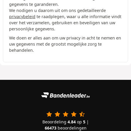
gegevens te garanderen.
We nodigen u daarom uit om ons gedetailleerde
privacybeleid
te raadplegen, waar u alle informatie vindt
over het verzamelen, gebruiken en beveiligen van uw
persoonlijke gegevens.
We doen er alles aan om uw privacy in acht te nemen en
uw gegevens met de grootst mogelijke zorg te
behandelen.
Beoordeling
4.84
op
5
|
66473
beoordelingen