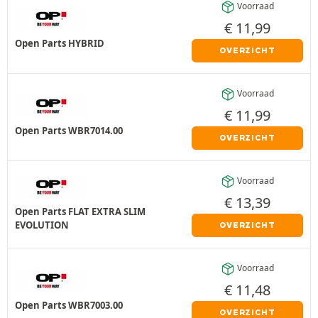
Voorraad
€
11,99
Open Parts HYBRID
OVERZICHT
Voorraad
€
11,99
Open Parts WBR7014.00
OVERZICHT
Voorraad
€
13,39
Open Parts FLAT EXTRA SLIM
EVOLUTION
OVERZICHT
Voorraad
€
11,48
Open Parts WBR7003.00
OVERZICHT