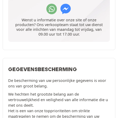
Wenst u informatie over onze site of onze
producten? Ons verkoopteam staat tot uw dienst
voor alle inlichten van maandag tot vrijdag, van
09.00 uur tot 17.00 uur.
GEGEVENSBESCHERMING
De bescherming van uw persoonlijke gegevens is voor
ons van groot belang.
We hechten het grootste belang aan de
vertrouwelijkheid en veiligheid van alle informatie die u
met ons deelt.
Het is een van onze topprioriteiten om strikte
maatregelen te nemen om de bescherming van uw