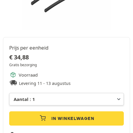
Prijs per eenheid
€
34,88
Gratis bezorging
Voorraad
Levering 11 - 13 augustus
IN WINKELWAGEN