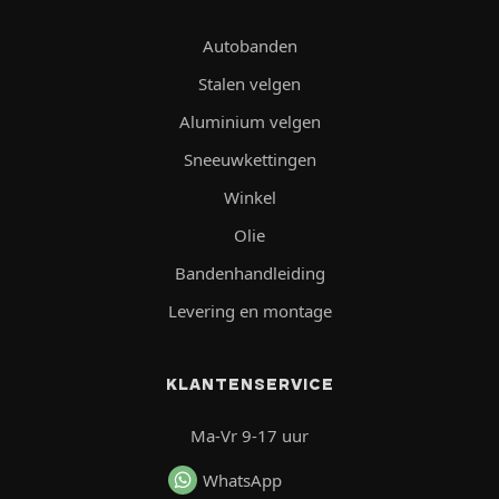
Autobanden
Stalen velgen
Aluminium velgen
Sneeuwkettingen
Winkel
Olie
Bandenhandleiding
Levering en montage
KLANTENSERVICE
Ma-Vr 9-17 uur
WhatsApp