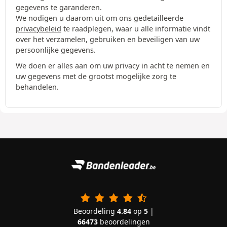
gegevens te garanderen.
We nodigen u daarom uit om ons gedetailleerde
privacybeleid
te raadplegen, waar u alle informatie vindt
over het verzamelen, gebruiken en beveiligen van uw
persoonlijke gegevens.
We doen er alles aan om uw privacy in acht te nemen en
uw gegevens met de grootst mogelijke zorg te
behandelen.
Beoordeling
4.84
op
5
|
66473
beoordelingen