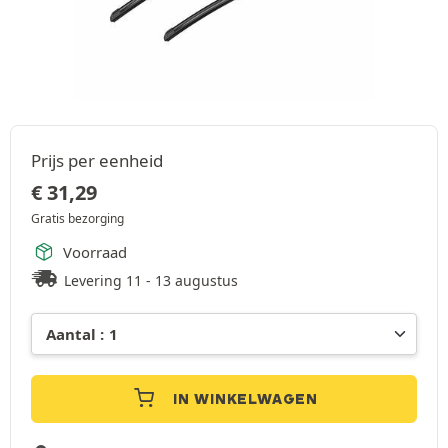
Prijs per eenheid
€
31,29
Gratis bezorging
Voorraad
Levering 11 - 13 augustus
IN WINKELWAGEN