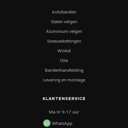
Autobanden
Stalen velgen
Aluminium velgen
Sneeuwkettingen
Winkel
Olie
Bandenhandleiding
Levering en montage
KLANTENSERVICE
Ma-Vr 9-17 uur
WhatsApp