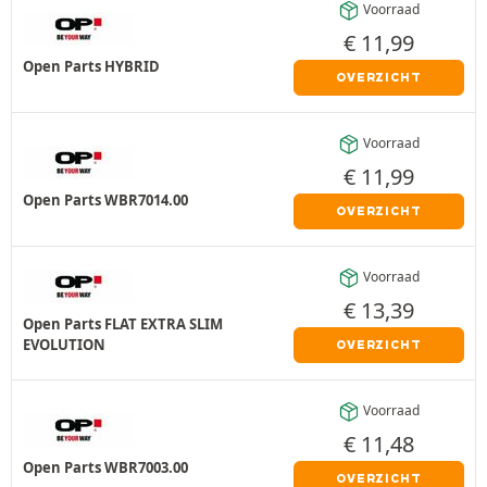
Voorraad
€
11,99
Open Parts HYBRID
OVERZICHT
Voorraad
€
11,99
Open Parts WBR7014.00
OVERZICHT
Voorraad
€
13,39
Open Parts FLAT EXTRA SLIM
EVOLUTION
OVERZICHT
Voorraad
€
11,48
Open Parts WBR7003.00
OVERZICHT