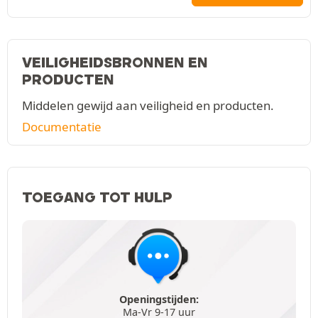
VEILIGHEIDSBRONNEN EN
PRODUCTEN
Middelen gewijd aan veiligheid en producten.
Documentatie
TOEGANG TOT HULP
Openingstijden:
Ma-Vr 9-17 uur