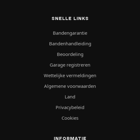
SNELLE LINKS
Bandengarantie
Bandenhandleiding
Beoordeling
Garage registreren
Wettelijke vermeldingen
Algemene voorwaarden
Land
Privacybeleid
Cookies
INFORMATIE