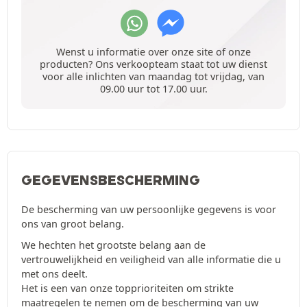
Wenst u informatie over onze site of onze
producten? Ons verkoopteam staat tot uw dienst
voor alle inlichten van maandag tot vrijdag, van
09.00 uur tot 17.00 uur.
GEGEVENSBESCHERMING
De bescherming van uw persoonlijke gegevens is voor
ons van groot belang.
We hechten het grootste belang aan de
vertrouwelijkheid en veiligheid van alle informatie die u
met ons deelt.
Het is een van onze topprioriteiten om strikte
maatregelen te nemen om de bescherming van uw