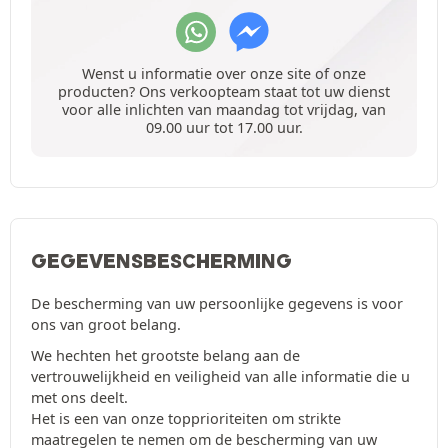
Wenst u informatie over onze site of onze
producten? Ons verkoopteam staat tot uw dienst
voor alle inlichten van maandag tot vrijdag, van
09.00 uur tot 17.00 uur.
GEGEVENSBESCHERMING
De bescherming van uw persoonlijke gegevens is voor
ons van groot belang.
We hechten het grootste belang aan de
vertrouwelijkheid en veiligheid van alle informatie die u
met ons deelt.
Het is een van onze topprioriteiten om strikte
maatregelen te nemen om de bescherming van uw