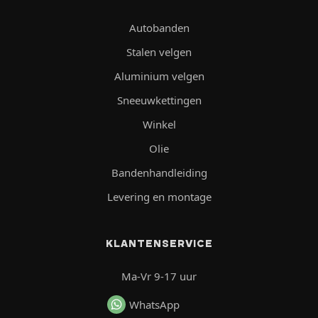
Autobanden
Stalen velgen
Aluminium velgen
Sneeuwkettingen
Winkel
Olie
Bandenhandleiding
Levering en montage
KLANTENSERVICE
Ma-Vr 9-17 uur
WhatsApp