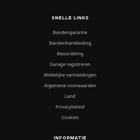
SNELLE LINKS
Bandengarantie
Bandenhandleiding
Beoordeling
Garage registreren
Wettelijke vermeldingen
Algemene voorwaarden
Land
Privacybeleid
Cookies
INFORMATIE