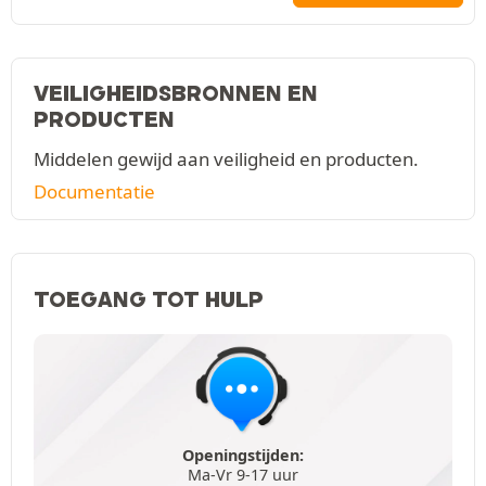
VEILIGHEIDSBRONNEN EN
PRODUCTEN
Middelen gewijd aan veiligheid en producten.
Documentatie
TOEGANG TOT HULP
Openingstijden:
Ma-Vr 9-17 uur