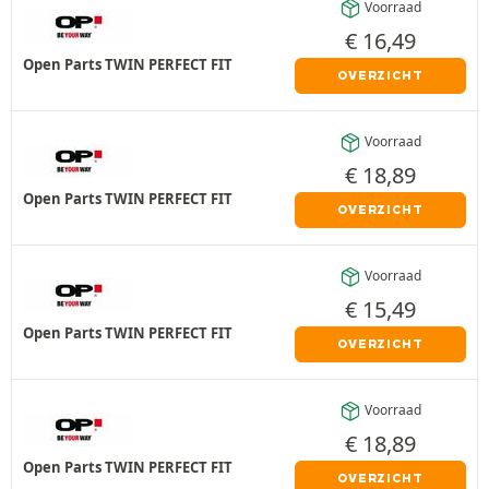
Voorraad
€
16,49
Open Parts TWIN PERFECT FIT
OVERZICHT
Voorraad
€
18,89
Open Parts TWIN PERFECT FIT
OVERZICHT
Voorraad
€
15,49
Open Parts TWIN PERFECT FIT
OVERZICHT
Voorraad
€
18,89
Open Parts TWIN PERFECT FIT
OVERZICHT