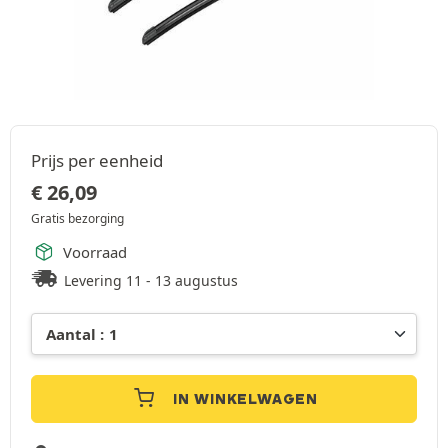
Prijs per eenheid
€
26,09
Gratis bezorging
Voorraad
Levering 11 - 13 augustus
IN WINKELWAGEN