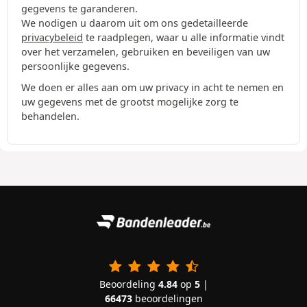
gegevens te garanderen.
We nodigen u daarom uit om ons gedetailleerde
privacybeleid
te raadplegen, waar u alle informatie vindt
over het verzamelen, gebruiken en beveiligen van uw
persoonlijke gegevens.
We doen er alles aan om uw privacy in acht te nemen en
uw gegevens met de grootst mogelijke zorg te
behandelen.
Beoordeling
4.84
op
5
|
66473
beoordelingen