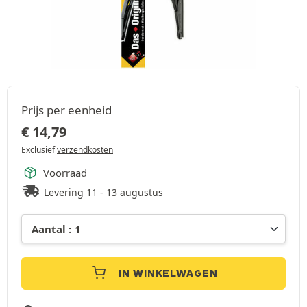
Prijs per eenheid
€
14,79
Exclusief
verzendkosten
Voorraad
Levering 11 - 13 augustus
IN WINKELWAGEN