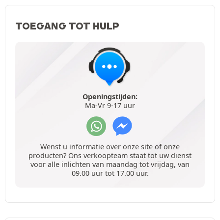
TOEGANG TOT HULP
Openingstijden:
Ma-Vr 9-17 uur
Wenst u informatie over onze site of onze
producten? Ons verkoopteam staat tot uw dienst
voor alle inlichten van maandag tot vrijdag, van
09.00 uur tot 17.00 uur.