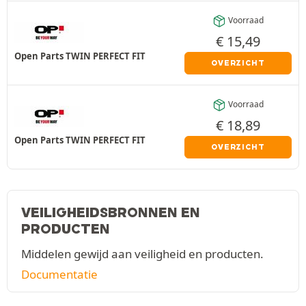
Voorraad
€
15,49
Open Parts TWIN PERFECT FIT
OVERZICHT
Voorraad
€
18,89
Open Parts TWIN PERFECT FIT
OVERZICHT
VEILIGHEIDSBRONNEN EN
PRODUCTEN
Middelen gewijd aan veiligheid en producten.
Documentatie