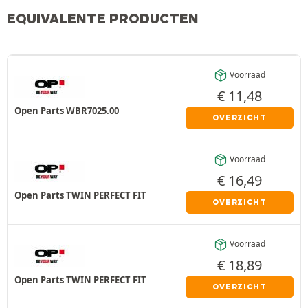
EQUIVALENTE PRODUCTEN
Voorraad
€
11,48
Open Parts WBR7025.00
OVERZICHT
Voorraad
€
16,49
Open Parts TWIN PERFECT FIT
OVERZICHT
Voorraad
€
18,89
Open Parts TWIN PERFECT FIT
OVERZICHT