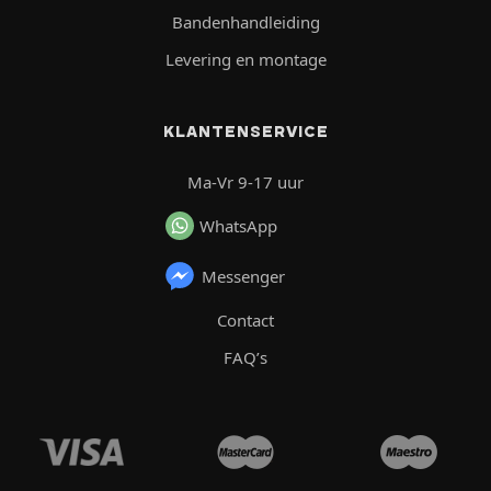
Bandenhandleiding
Levering en montage
KLANTENSERVICE
Ma-Vr 9-17 uur
WhatsApp
Messenger
Contact
FAQ’s