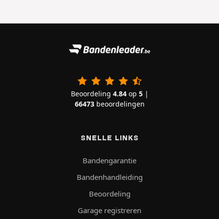
Beoordeling
4.84
op
5
|
66473
beoordelingen
SNELLE LINKS
Bandengarantie
Bandenhandleiding
Beoordeling
Garage registreren