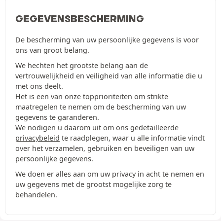
GEGEVENSBESCHERMING
De bescherming van uw persoonlijke gegevens is voor
ons van groot belang.
We hechten het grootste belang aan de
vertrouwelijkheid en veiligheid van alle informatie die u
met ons deelt.
Het is een van onze topprioriteiten om strikte
maatregelen te nemen om de bescherming van uw
gegevens te garanderen.
We nodigen u daarom uit om ons gedetailleerde
privacybeleid
te raadplegen, waar u alle informatie vindt
over het verzamelen, gebruiken en beveiligen van uw
persoonlijke gegevens.
We doen er alles aan om uw privacy in acht te nemen en
uw gegevens met de grootst mogelijke zorg te
behandelen.