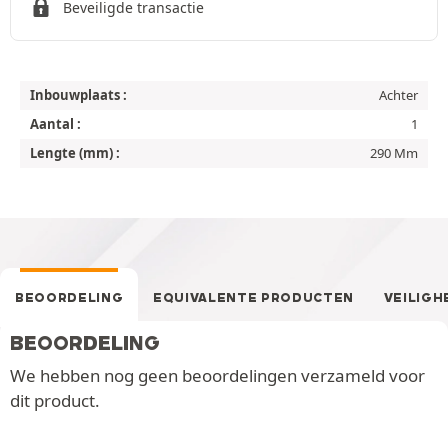
Beveiligde transactie
Inbouwplaats :
Achter
Aantal :
1
Lengte (mm) :
290 Mm
BEOORDELING
EQUIVALENTE PRODUCTEN
VEILIGH
BEOORDELING
We hebben nog geen beoordelingen verzameld voor
dit product.