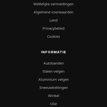
Wettelijke vermeldingen
Algemene voorwaarden
Land
Privacybeleid
Cookies
INFORMATIE
Autobanden
Stalen velgen
Aluminium velgen
Sneeuwkettingen
Winkel
Olie