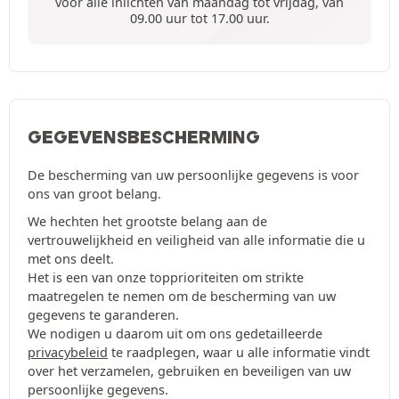
voor alle inlichten van maandag tot vrijdag, van
09.00 uur tot 17.00 uur.
GEGEVENSBESCHERMING
De bescherming van uw persoonlijke gegevens is voor
ons van groot belang.
We hechten het grootste belang aan de
vertrouwelijkheid en veiligheid van alle informatie die u
met ons deelt.
Het is een van onze topprioriteiten om strikte
maatregelen te nemen om de bescherming van uw
gegevens te garanderen.
We nodigen u daarom uit om ons gedetailleerde
privacybeleid
te raadplegen, waar u alle informatie vindt
over het verzamelen, gebruiken en beveiligen van uw
persoonlijke gegevens.