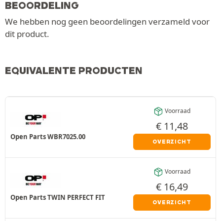
BEOORDELING
We hebben nog geen beoordelingen verzameld voor
dit product.
EQUIVALENTE PRODUCTEN
Voorraad
€
11,48
Open Parts WBR7025.00
OVERZICHT
Voorraad
€
16,49
Open Parts TWIN PERFECT FIT
OVERZICHT