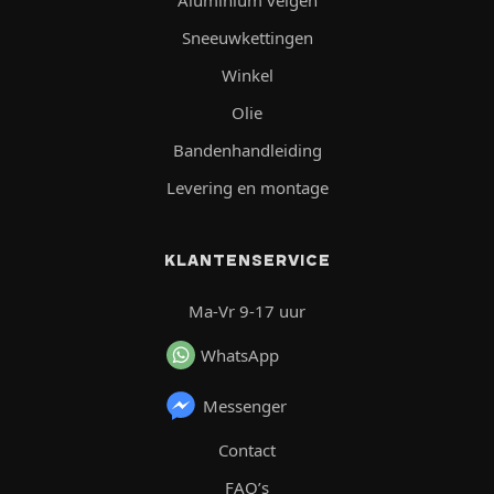
Sneeuwkettingen
Winkel
Olie
Bandenhandleiding
Levering en montage
KLANTENSERVICE
Ma-Vr 9-17 uur
WhatsApp
Messenger
Contact
FAQ’s