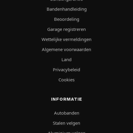
Bandenhandleiding
Beoordeling
Garage registreren
Wettelijke vermeldingen
Algemene voorwaarden
Land
Privacybeleid
Cookies
INFORMATIE
Autobanden
Stalen velgen
Aluminium velgen