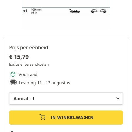
Prijs per eenheid
€
15,79
Exclusief
verzendkosten
Voorraad
Levering 11 - 13 augustus
IN WINKELWAGEN