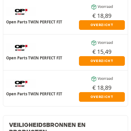
Voorraad
€
18,89
Open Parts TWIN PERFECT FIT
OVERZICHT
Voorraad
€
15,49
Open Parts TWIN PERFECT FIT
OVERZICHT
Voorraad
€
18,89
Open Parts TWIN PERFECT FIT
OVERZICHT
VEILIGHEIDSBRONNEN EN