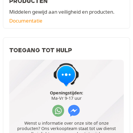
PRODUCTEN
Middelen gewijd aan veiligheid en producten.
Documentatie
TOEGANG TOT HULP
Openingstijden:
Ma-Vr 9-17 uur
Wenst u informatie over onze site of onze
producten? Ons verkoopteam staat tot uw dienst