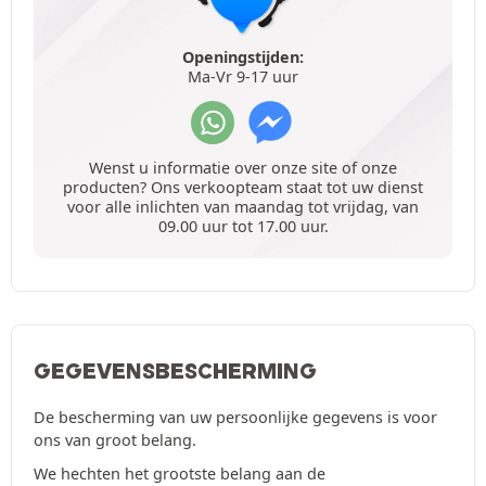
Openingstijden:
Ma-Vr 9-17 uur
Wenst u informatie over onze site of onze
producten? Ons verkoopteam staat tot uw dienst
voor alle inlichten van maandag tot vrijdag, van
09.00 uur tot 17.00 uur.
GEGEVENSBESCHERMING
De bescherming van uw persoonlijke gegevens is voor
ons van groot belang.
We hechten het grootste belang aan de