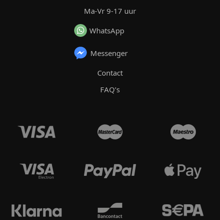
Ma-Vr 9-17 uur
WhatsApp
Messenger
Contact
FAQ’s