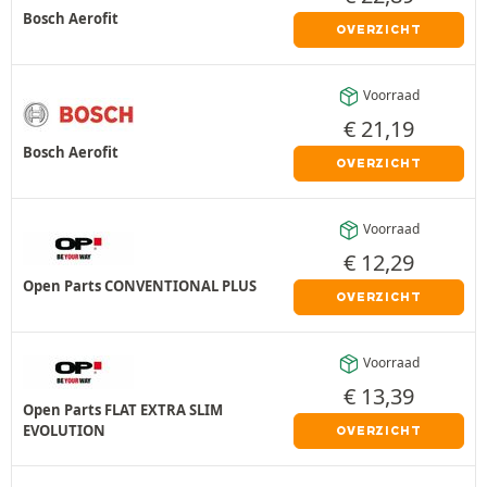
Bosch Aerofit
OVERZICHT
Voorraad
€
21,19
Bosch Aerofit
OVERZICHT
Voorraad
€
12,29
Open Parts CONVENTIONAL PLUS
OVERZICHT
Voorraad
€
13,39
Open Parts FLAT EXTRA SLIM
EVOLUTION
OVERZICHT