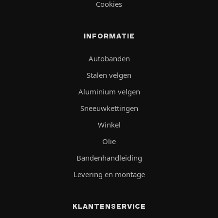
Cookies
INFORMATIE
Autobanden
Stalen velgen
Aluminium velgen
Sneeuwkettingen
Winkel
Olie
Bandenhandleiding
Levering en montage
KLANTENSERVICE