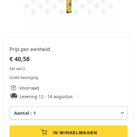
Prijs per eenheid
€
40,58
Set van 2
Gratis bezorging
Voorraad
Levering 12 - 14 augustus
IN WINKELWAGEN