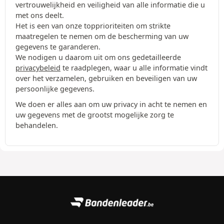
vertrouwelijkheid en veiligheid van alle informatie die u
met ons deelt.
Het is een van onze topprioriteiten om strikte
maatregelen te nemen om de bescherming van uw
gegevens te garanderen.
We nodigen u daarom uit om ons gedetailleerde
privacybeleid
te raadplegen, waar u alle informatie vindt
over het verzamelen, gebruiken en beveiligen van uw
persoonlijke gegevens.
We doen er alles aan om uw privacy in acht te nemen en
uw gegevens met de grootst mogelijke zorg te
behandelen.