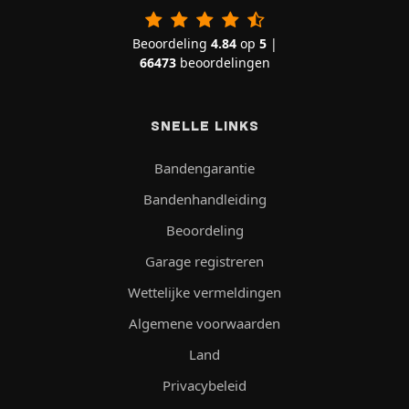
Beoordeling
4.84
op
5
|
66473
beoordelingen
SNELLE LINKS
Bandengarantie
Bandenhandleiding
Beoordeling
Garage registreren
Wettelijke vermeldingen
Algemene voorwaarden
Land
Privacybeleid