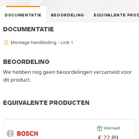
DOCUMENTATIE
BEOORDELING
EQUIVALENTE PRO
DOCUMENTATIE
Montage-handleiding - Link 1
BEOORDELING
We hebben nog geen beoordelingen verzameld voor
dit product.
EQUIVALENTE PRODUCTEN
Voorraad
€
22,89