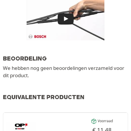
BEOORDELING
We hebben nog geen beoordelingen verzameld voor
dit product.
EQUIVALENTE PRODUCTEN
Voorraad
€
11,48