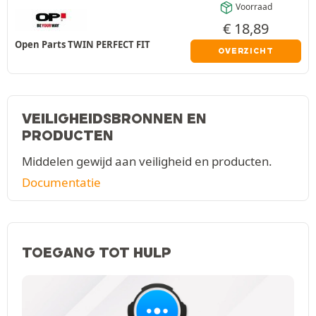
Voorraad
€
18,89
Open Parts TWIN PERFECT FIT
OVERZICHT
VEILIGHEIDSBRONNEN EN
PRODUCTEN
Middelen gewijd aan veiligheid en producten.
Documentatie
TOEGANG TOT HULP