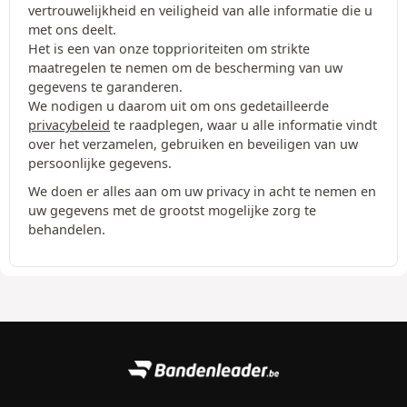
vertrouwelijkheid en veiligheid van alle informatie die u
met ons deelt.
Het is een van onze topprioriteiten om strikte
maatregelen te nemen om de bescherming van uw
gegevens te garanderen.
We nodigen u daarom uit om ons gedetailleerde
privacybeleid
te raadplegen, waar u alle informatie vindt
over het verzamelen, gebruiken en beveiligen van uw
persoonlijke gegevens.
We doen er alles aan om uw privacy in acht te nemen en
uw gegevens met de grootst mogelijke zorg te
behandelen.