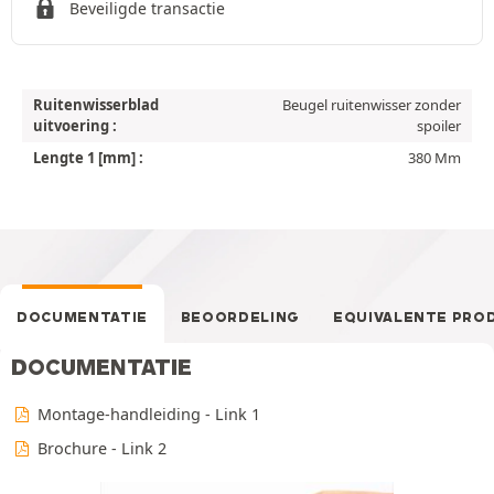
Beveiligde transactie
Ruitenwisserblad
Beugel ruitenwisser zonder
uitvoering :
spoiler
Lengte 1 [mm] :
380 Mm
DOCUMENTATIE
BEOORDELING
EQUIVALENTE PRO
DOCUMENTATIE
Montage-handleiding - Link 1
Brochure - Link 2