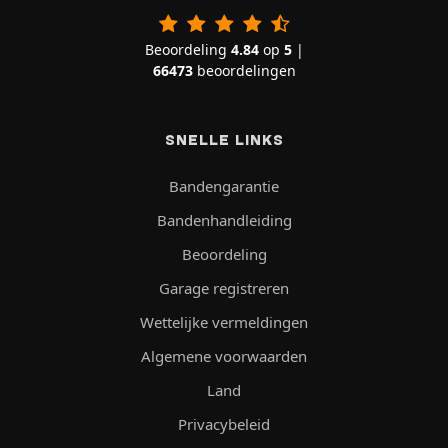
Beoordeling
4.84
op
5
|
66473
beoordelingen
SNELLE LINKS
Bandengarantie
Bandenhandleiding
Beoordeling
Garage registreren
Wettelijke vermeldingen
Algemene voorwaarden
Land
Privacybeleid