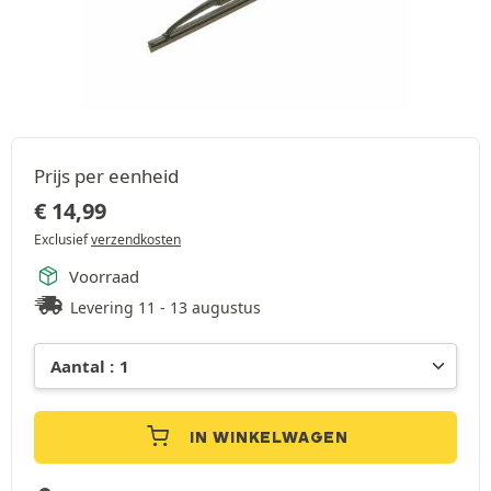
Prijs per eenheid
€
14,99
Exclusief
verzendkosten
Voorraad
Levering 11 - 13 augustus
IN WINKELWAGEN