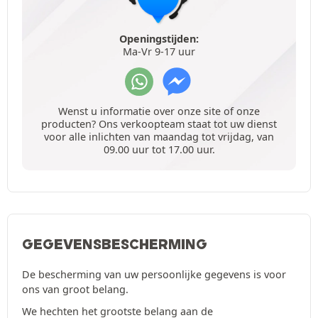
Openingstijden:
Ma-Vr 9-17 uur
Wenst u informatie over onze site of onze
producten? Ons verkoopteam staat tot uw dienst
voor alle inlichten van maandag tot vrijdag, van
09.00 uur tot 17.00 uur.
GEGEVENSBESCHERMING
De bescherming van uw persoonlijke gegevens is voor
ons van groot belang.
We hechten het grootste belang aan de