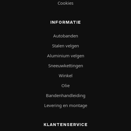
Cookies
INFORMATIE
Autobanden
Stalen velgen
Aluminium velgen
Sneeuwkettingen
Winkel
Olie
Bandenhandleiding
Levering en montage
KLANTENSERVICE