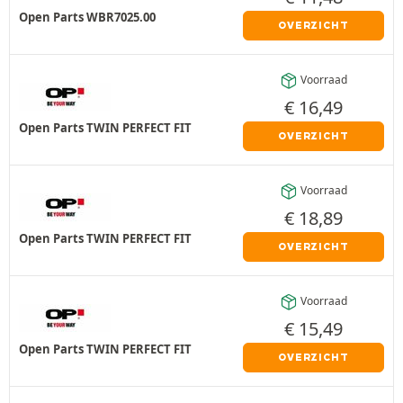
Open Parts WBR7025.00
OVERZICHT
Voorraad
€
16,49
Open Parts TWIN PERFECT FIT
OVERZICHT
Voorraad
€
18,89
Open Parts TWIN PERFECT FIT
OVERZICHT
Voorraad
€
15,49
Open Parts TWIN PERFECT FIT
OVERZICHT