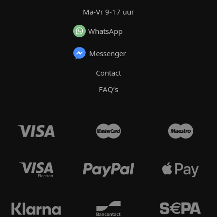
Ma-Vr 9-17 uur
WhatsApp
Messenger
Contact
FAQ’s