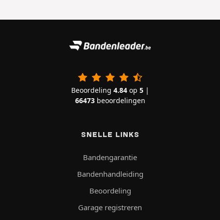
Beoordeling
4.84
op
5
|
66473
beoordelingen
SNELLE LINKS
Bandengarantie
Bandenhandleiding
Beoordeling
Garage registreren