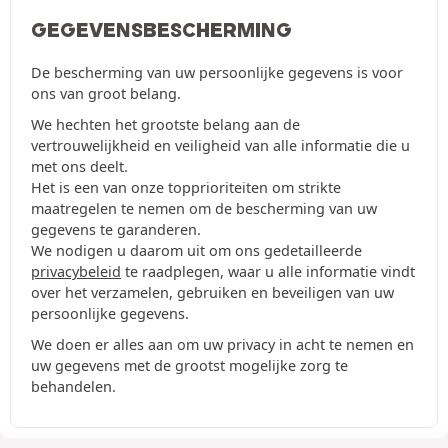
GEGEVENSBESCHERMING
De bescherming van uw persoonlijke gegevens is voor
ons van groot belang.
We hechten het grootste belang aan de
vertrouwelijkheid en veiligheid van alle informatie die u
met ons deelt.
Het is een van onze topprioriteiten om strikte
maatregelen te nemen om de bescherming van uw
gegevens te garanderen.
We nodigen u daarom uit om ons gedetailleerde
privacybeleid
te raadplegen, waar u alle informatie vindt
over het verzamelen, gebruiken en beveiligen van uw
persoonlijke gegevens.
We doen er alles aan om uw privacy in acht te nemen en
uw gegevens met de grootst mogelijke zorg te
behandelen.