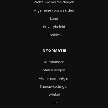
Wettelijke vermeldingen
Algemene voorwaarden
Land
Privacybeleid
Cookies
INFORMATIE
Autobanden
Stalen velgen
Aluminium velgen
Sneeuwkettingen
Winkel
Olie