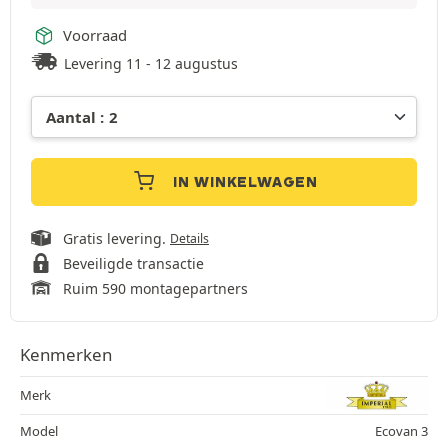
Voorraad
Levering 11 - 12 augustus
IN WINKELWAGEN
Gratis levering.
Details
Beveiligde transactie
Ruim 590 montagepartners
Kenmerken
Merk
Model
Ecovan 3