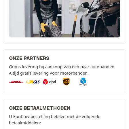
ONZE PARTNERS
Gratis levering bij aankoop van een paar autobanden.
Altijd gratis levering voor motorbanden.
ONZE BETAALMETHODEN
U kunt uw bestelling betalen met de volgende
betaalmiddelen: