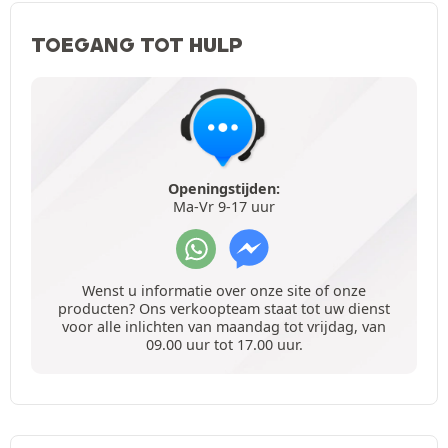
TOEGANG TOT HULP
Openingstijden:
Ma-Vr 9-17 uur
Wenst u informatie over onze site of onze
producten? Ons verkoopteam staat tot uw dienst
voor alle inlichten van maandag tot vrijdag, van
09.00 uur tot 17.00 uur.