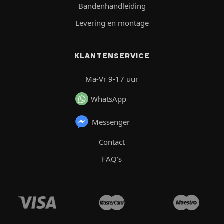
Bandenhandleiding
Levering en montage
KLANTENSERVICE
Ma-Vr 9-17 uur
WhatsApp
Messenger
Contact
FAQ’s