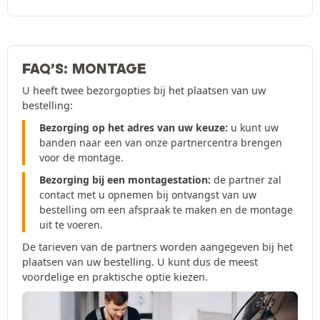
FAQ’S: MONTAGE
U heeft twee bezorgopties bij het plaatsen van uw
bestelling:
Bezorging op het adres van uw keuze:
u kunt uw
banden naar een van onze partnercentra brengen
voor de montage.
Bezorging bij een montagestation:
de partner zal
contact met u opnemen bij ontvangst van uw
bestelling om een afspraak te maken en de montage
uit te voeren.
De tarieven van de partners worden aangegeven bij het
plaatsen van uw bestelling. U kunt dus de meest
voordelige en praktische optie kiezen.