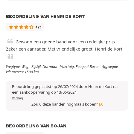
BEOORDELING VAN HENRI DE KORT
4/5
Gewoon een goede band voor een redelijke prijs.
Zeker een aanrader. Met vriendelijke groet, Henri de Kort.
Wegtype: Weg - Rijstijl: Normaal - Voertuig: Peugeot Boxer - Afgelegde
kilometers: 1500 km
Beoordeling geplaatst op 26/07/2024 door Henri de Kort na
een aankoopervaring op 13/06/2024
Verslag
Zou u deze banden nogmaals kopen?
JA
BEOORDELING VAN BOJAN