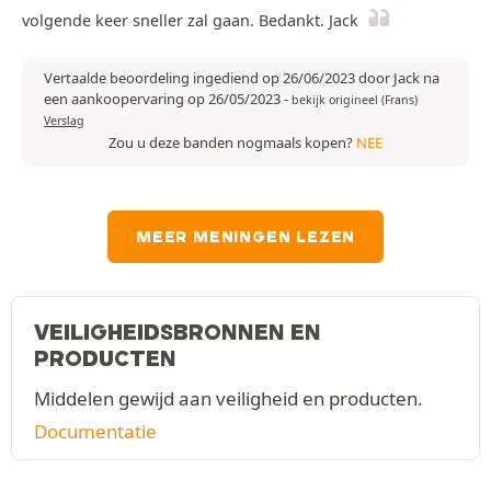
volgende keer sneller zal gaan. Bedankt. Jack
Vertaalde beoordeling ingediend op 26/06/2023 door Jack na
een aankoopervaring op 26/05/2023
-
bekijk origineel (Frans)
Verslag
Zou u deze banden nogmaals kopen?
NEE
MEER MENINGEN LEZEN
VEILIGHEIDSBRONNEN EN
PRODUCTEN
Middelen gewijd aan veiligheid en producten.
Documentatie