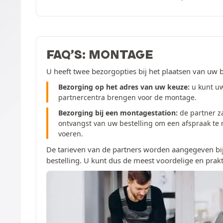
FAQ’S: MONTAGE
U heeft twee bezorgopties bij het plaatsen van uw b
Bezorging op het adres van uw keuze:
u kunt u
partnercentra brengen voor de montage.
Bezorging bij een montagestation:
de partner z
ontvangst van uw bestelling om een afspraak te
voeren.
De tarieven van de partners worden aangegeven bij
bestelling. U kunt dus de meest voordelige en prakt