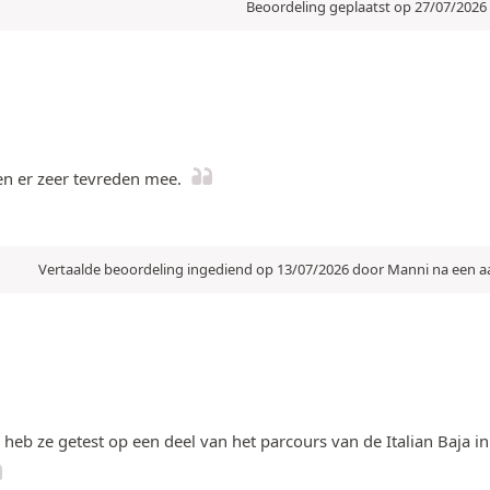
Beoordeling geplaatst op 27/07/2026
en er zeer tevreden mee.
Vertaalde beoordeling ingediend op 13/07/2026 door Manni na een 
k heb ze getest op een deel van het parcours van de Italian Baja 