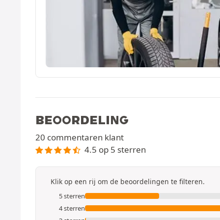
BEOORDELING
20 commentaren klant
4.5 op 5 sterren
Klik op een rij om de beoordelingen te filteren.
5 sterren
4 sterren