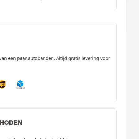
van een paar autobanden. Altijd gratis levering voor
THODEN