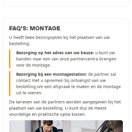
FAQ’S: MONTAGE
U heeft twee bezorgopties bij het plaatsen van uw
bestelling:
Bezorging op het adres van uw keuze:
u kunt uw
banden naar een van onze partnercentra brengen
voor de montage.
Bezorging bij een montagestation:
de partner zal
contact met u opnemen bij ontvangst van uw
bestelling om een afspraak te maken en de montage
uit te voeren.
De tarieven van de partners worden aangegeven bij het
plaatsen van uw bestelling. U kunt dus de meest
voordelige en praktische optie kiezen.