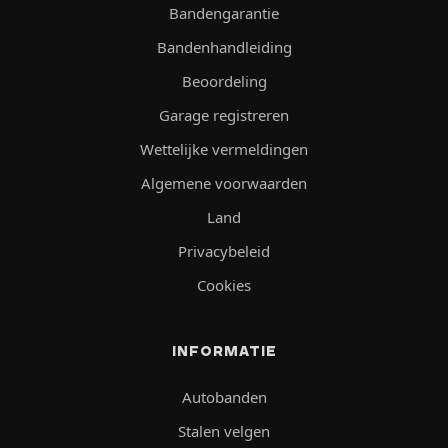
Bandengarantie
Bandenhandleiding
Beoordeling
Garage registreren
Wettelijke vermeldingen
Algemene voorwaarden
Land
Privacybeleid
Cookies
INFORMATIE
Autobanden
Stalen velgen