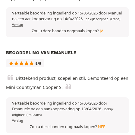
Vertaalde beoordeling ingediend op 15/05/2026 door Manuel
na een aankoopervaring op 14/04/2026
-
bekijk origineel (Frans)
Verslag
Zou u deze banden nogmaals kopen?
JA
BEOORDELING VAN EMANUELE
5/5
Uitstekend product, soepel en stil. Gemonteerd op een
Mini Countryman Cooper S.
Vertaalde beoordeling ingediend op 15/05/2026 door
Emanuele na een aankoopervaring op 13/04/2026
-
bekijk
origineel (Italiaans)
Verslag
Zou u deze banden nogmaals kopen?
NEE