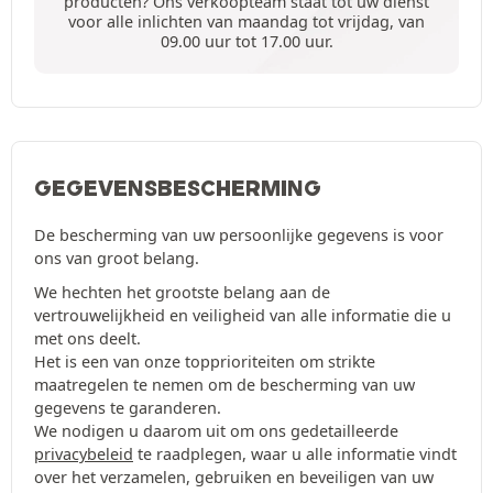
producten? Ons verkoopteam staat tot uw dienst
voor alle inlichten van maandag tot vrijdag, van
09.00 uur tot 17.00 uur.
GEGEVENSBESCHERMING
De bescherming van uw persoonlijke gegevens is voor
ons van groot belang.
We hechten het grootste belang aan de
vertrouwelijkheid en veiligheid van alle informatie die u
met ons deelt.
Het is een van onze topprioriteiten om strikte
maatregelen te nemen om de bescherming van uw
gegevens te garanderen.
We nodigen u daarom uit om ons gedetailleerde
privacybeleid
te raadplegen, waar u alle informatie vindt
over het verzamelen, gebruiken en beveiligen van uw