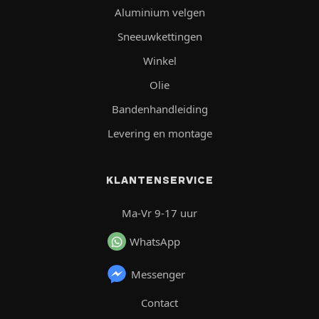
Aluminium velgen
Sneeuwkettingen
Winkel
Olie
Bandenhandleiding
Levering en montage
KLANTENSERVICE
Ma-Vr 9-17 uur
WhatsApp
Messenger
Contact