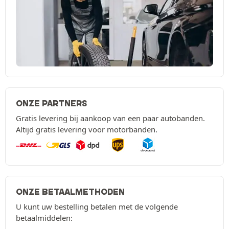
ONZE PARTNERS
Gratis levering bij aankoop van een paar autobanden.
Altijd gratis levering voor motorbanden.
ONZE BETAALMETHODEN
U kunt uw bestelling betalen met de volgende
betaalmiddelen: