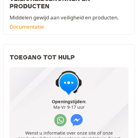
PRODUCTEN
Middelen gewijd aan veiligheid en producten.
Documentatie
TOEGANG TOT HULP
Openingstijden:
Ma-Vr 9-17 uur
Wenst u informatie over onze site of onze