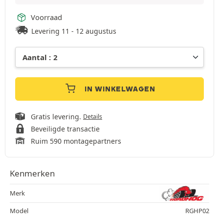
Voorraad
Levering 11 - 12 augustus
IN WINKELWAGEN
Gratis levering.
Details
Beveiligde transactie
Ruim 590 montagepartners
Kenmerken
Merk
Model
RGHP02