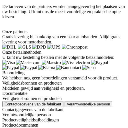
De tarieven van de partners worden aangegeven bij het plaatsen van
uw bestelling. U kunt dus de meest voordelige en praktische optie
kiezen.
Onze partners
Gratis levering bij aankoop van een paar autobanden. Altijd gratis
levering voor motorbanden.
Onze betaalmethoden
U kunt uw bestelling betalen met de volgende betaalmiddelen:
Beoordeling
We hebben nog geen beoordelingen verzameld voor dit product.
Veiligheidsbronnen en producten
Middelen gewijd aan veiligheid en producten.
Documentatie
Veiligheidsbronnen en producten
Contactgegevens van de fabrikant
Verantwoordelijke persoon
Contactgegevens van de fabrikant
Verantwoordelijke persoon
Productveiligheidsafbeeldingen
Productdocumenten