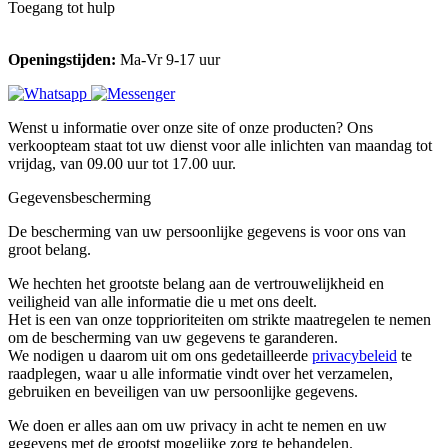
Toegang tot hulp
Openingstijden:
Ma-Vr 9-17 uur
Wenst u informatie over onze site of onze producten? Ons
verkoopteam staat tot uw dienst voor alle inlichten van maandag tot
vrijdag, van 09.00 uur tot 17.00 uur.
Gegevensbescherming
De bescherming van uw persoonlijke gegevens is voor ons van
groot belang.
We hechten het grootste belang aan de vertrouwelijkheid en
veiligheid van alle informatie die u met ons deelt.
Het is een van onze topprioriteiten om strikte maatregelen te nemen
om de bescherming van uw gegevens te garanderen.
We nodigen u daarom uit om ons gedetailleerde
privacybeleid
te
raadplegen, waar u alle informatie vindt over het verzamelen,
gebruiken en beveiligen van uw persoonlijke gegevens.
We doen er alles aan om uw privacy in acht te nemen en uw
gegevens met de grootst mogelijke zorg te behandelen.