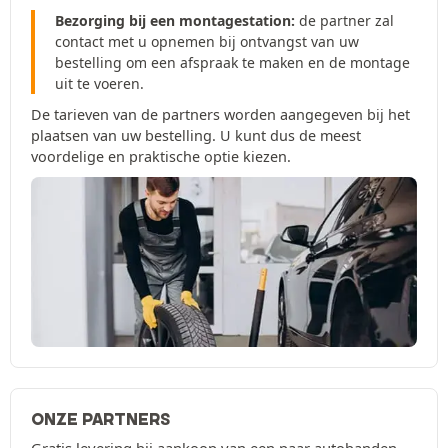
Bezorging bij een montagestation:
de partner zal
contact met u opnemen bij ontvangst van uw
bestelling om een afspraak te maken en de montage
uit te voeren.
De tarieven van de partners worden aangegeven bij het
plaatsen van uw bestelling. U kunt dus de meest
voordelige en praktische optie kiezen.
ONZE PARTNERS