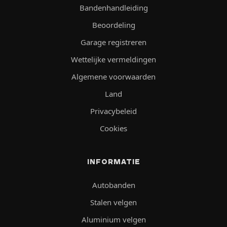
Bandenhandleiding
Beoordeling
Garage registreren
Wettelijke vermeldingen
Algemene voorwaarden
Land
Privacybeleid
Cookies
INFORMATIE
Autobanden
Stalen velgen
Aluminium velgen