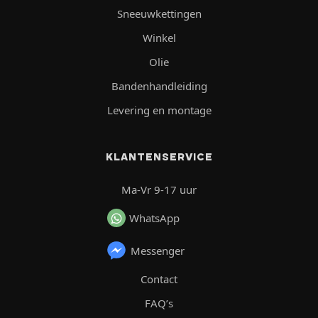
Sneeuwkettingen
Winkel
Olie
Bandenhandleiding
Levering en montage
KLANTENSERVICE
Ma-Vr 9-17 uur
WhatsApp
Messenger
Contact
FAQ’s