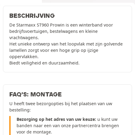
BESCHRIJVING
De Starmaxx ST960 Prowin is een winterband voor
bedrijfsvoertuigen, bestelwagens en kleine
vrachtwagens.
Het unieke ontwerp van het loopvlak met zijn golvende
lamellen zorgt voor een hoge grip op ijzige
oppervlakken.
Biedt veiligheid en duurzaamheid.
FAQ’S: MONTAGE
U heeft twee bezorgopties bij het plaatsen van uw
bestelling:
Bezorging op het adres van uw keuze:
u kunt uw
banden naar een van onze partnercentra brengen
voor de montage.