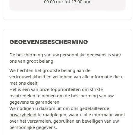
09.00 uur tot 17.00 uur.
GEGEVENSBESCHERMING
De bescherming van uw persoonlijke gegevens is voor
ons van groot belang.
We hechten het grootste belang aan de
vertrouwelijkheid en veiligheid van alle informatie die u
met ons deelt.
Het is een van onze topprioriteiten om strikte
maatregelen te nemen om de bescherming van uw
gegevens te garanderen.
We nodigen u daarom uit om ons gedetailleerde
privacybeleid
te raadplegen, waar u alle informatie vindt
over het verzamelen, gebruiken en beveiligen van uw
persoonlijke gegevens.