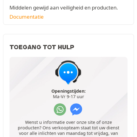
Middelen gewijd aan veiligheid en producten.
Documentatie
TOEGANG TOT HULP
Openingstijden:
Ma-Vr 9-17 uur
Wenst u informatie over onze site of onze
producten? Ons verkoopteam staat tot uw dienst
voor alle inlichten van maandag tot vrijdag, van