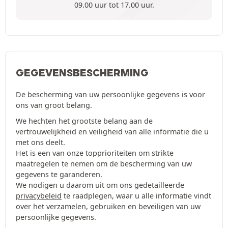
09.00 uur tot 17.00 uur.
GEGEVENSBESCHERMING
De bescherming van uw persoonlijke gegevens is voor
ons van groot belang.
We hechten het grootste belang aan de
vertrouwelijkheid en veiligheid van alle informatie die u
met ons deelt.
Het is een van onze topprioriteiten om strikte
maatregelen te nemen om de bescherming van uw
gegevens te garanderen.
We nodigen u daarom uit om ons gedetailleerde
privacybeleid
te raadplegen, waar u alle informatie vindt
over het verzamelen, gebruiken en beveiligen van uw
persoonlijke gegevens.