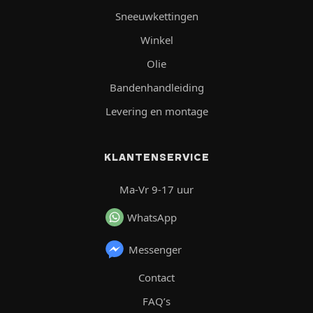
Sneeuwkettingen
Winkel
Olie
Bandenhandleiding
Levering en montage
KLANTENSERVICE
Ma-Vr 9-17 uur
WhatsApp
Messenger
Contact
FAQ’s