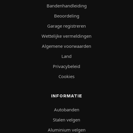
Bandenhandleiding
Beoordeling
Garage registreren
Wettelijke vermeldingen
Algemene voorwaarden
Land
Privacybeleid
Cookies
INFORMATIE
Autobanden
Stalen velgen
Aluminium velgen