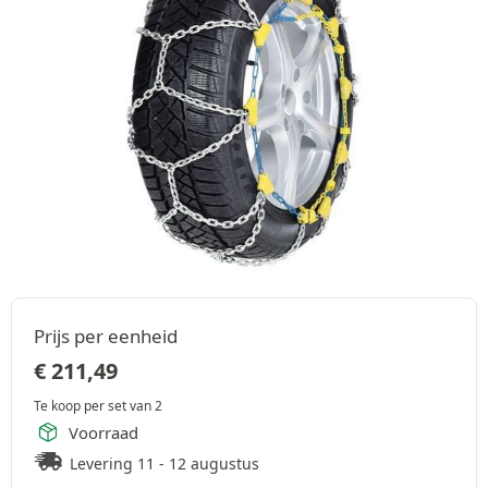
Prijs per eenheid
€
211,49
Te koop per set van 2
Voorraad
Levering 11 - 12 augustus