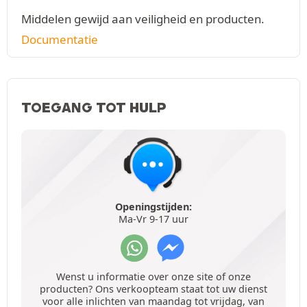
Middelen gewijd aan veiligheid en producten.
Documentatie
TOEGANG TOT HULP
Openingstijden:
Ma-Vr 9-17 uur
Wenst u informatie over onze site of onze
producten? Ons verkoopteam staat tot uw dienst
voor alle inlichten van maandag tot vrijdag, van