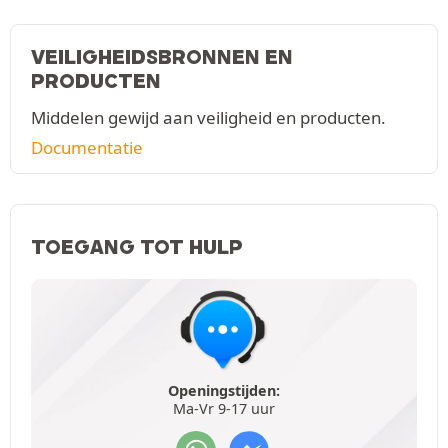
VEILIGHEIDSBRONNEN EN
PRODUCTEN
Middelen gewijd aan veiligheid en producten.
Documentatie
TOEGANG TOT HULP
Openingstijden:
Ma-Vr 9-17 uur