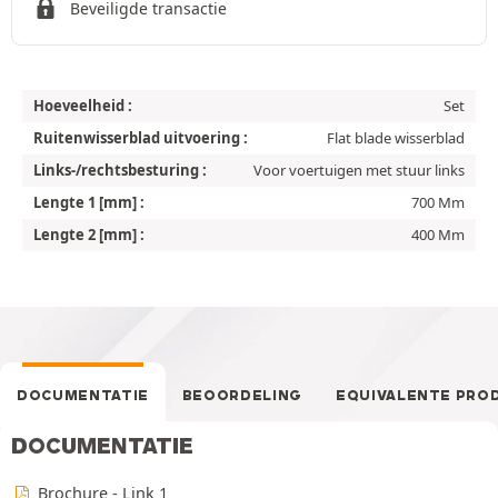
Beveiligde transactie
Hoeveelheid :
Set
Ruitenwisserblad uitvoering :
Flat blade wisserblad
Links-/rechtsbesturing :
Voor voertuigen met stuur links
Lengte 1 [mm] :
700 Mm
Lengte 2 [mm] :
400 Mm
DOCUMENTATIE
BEOORDELING
EQUIVALENTE PRO
DOCUMENTATIE
Brochure - Link 1