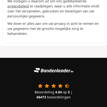
We nodigen u daarom uit om ons gedetailleerde
privacybeleid
te raadplegen, waar u alle informatie vindt
over het verzamelen, gebruiken en beveiligen van uw
persoonlijke gegevens.
We doen er alles aan om uw privacy in acht te nemen en
uw gegevens met de grootst mogelijke zorg te
behandelen.
Beoordeling
4.84
op
5
|
66473
beoordelingen