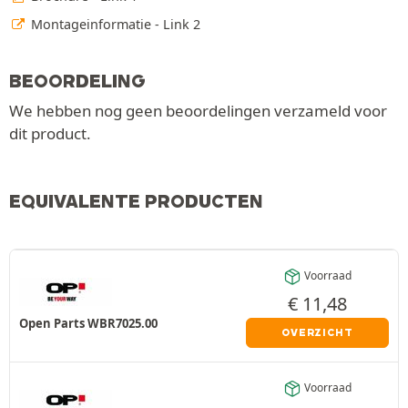
Montageinformatie - Link 2
BEOORDELING
We hebben nog geen beoordelingen verzameld voor
dit product.
EQUIVALENTE PRODUCTEN
Voorraad
€
11,48
Open Parts WBR7025.00
OVERZICHT
Voorraad