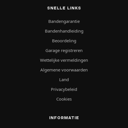
SNELLE LINKS
Bandengarantie
Bandenhandleiding
Beoordeling
Garage registreren
Wettelijke vermeldingen
Algemene voorwaarden
Land
Privacybeleid
Cookies
INFORMATIE