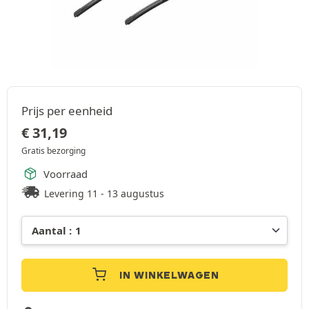
Prijs per eenheid
€
31,19
Gratis bezorging
Voorraad
Levering 11 - 13 augustus
IN WINKELWAGEN