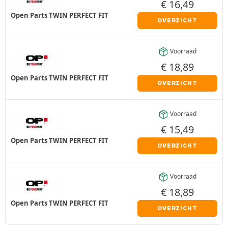
€
16,49
Open Parts TWIN PERFECT FIT
OVERZICHT
Voorraad
€
18,89
Open Parts TWIN PERFECT FIT
OVERZICHT
Voorraad
€
15,49
Open Parts TWIN PERFECT FIT
OVERZICHT
Voorraad
€
18,89
Open Parts TWIN PERFECT FIT
OVERZICHT