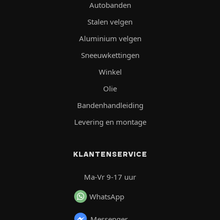
Autobanden
Stalen velgen
Aluminium velgen
Sneeuwkettingen
Winkel
Olie
Bandenhandleiding
Levering en montage
KLANTENSERVICE
Ma-Vr 9-17 uur
WhatsApp
Messenger