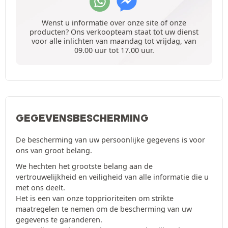
Wenst u informatie over onze site of onze
producten? Ons verkoopteam staat tot uw dienst
voor alle inlichten van maandag tot vrijdag, van
09.00 uur tot 17.00 uur.
GEGEVENSBESCHERMING
De bescherming van uw persoonlijke gegevens is voor
ons van groot belang.
We hechten het grootste belang aan de
vertrouwelijkheid en veiligheid van alle informatie die u
met ons deelt.
Het is een van onze topprioriteiten om strikte
maatregelen te nemen om de bescherming van uw
gegevens te garanderen.