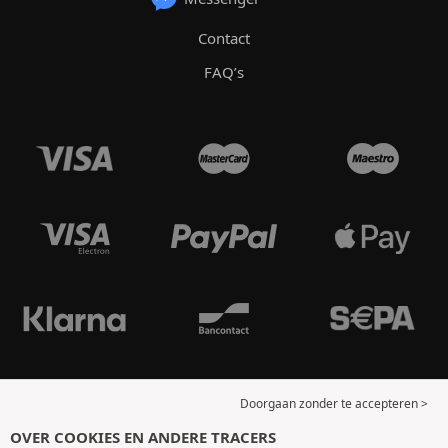
Contact
FAQ’s
Doorgaan zonder te accepteren >
OVER COOKIES EN ANDERE TRACERS