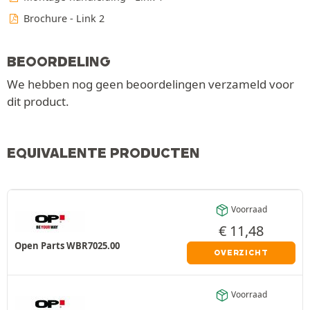
Brochure - Link 2
BEOORDELING
We hebben nog geen beoordelingen verzameld voor
dit product.
EQUIVALENTE PRODUCTEN
Voorraad
€
11,48
Open Parts WBR7025.00
OVERZICHT
Voorraad