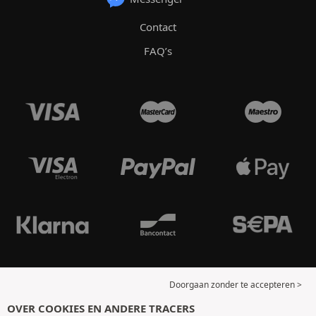
Contact
FAQ’s
Doorgaan zonder te accepteren >
OVER COOKIES EN ANDERE TRACERS