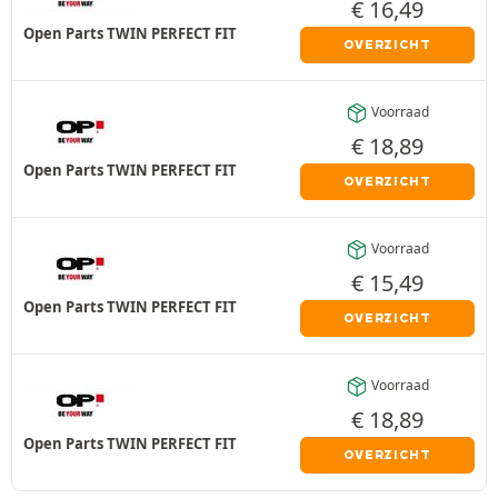
€
16,49
Open Parts TWIN PERFECT FIT
OVERZICHT
Voorraad
€
18,89
Open Parts TWIN PERFECT FIT
OVERZICHT
Voorraad
€
15,49
Open Parts TWIN PERFECT FIT
OVERZICHT
Voorraad
€
18,89
Open Parts TWIN PERFECT FIT
OVERZICHT