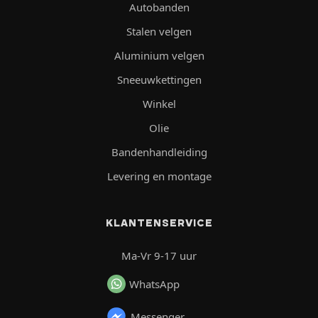
Autobanden
Stalen velgen
Aluminium velgen
Sneeuwkettingen
Winkel
Olie
Bandenhandleiding
Levering en montage
KLANTENSERVICE
Ma-Vr 9-17 uur
WhatsApp
Messenger