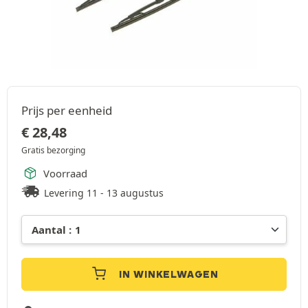
Prijs per eenheid
€
28,48
Gratis bezorging
Voorraad
Levering 11 - 13 augustus
IN WINKELWAGEN