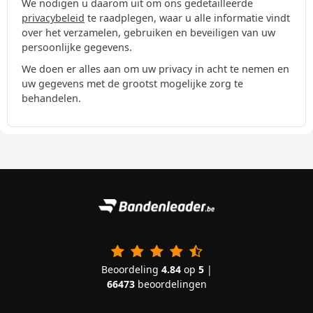
We nodigen u daarom uit om ons gedetailleerde
privacybeleid
te raadplegen, waar u alle informatie vindt
over het verzamelen, gebruiken en beveiligen van uw
persoonlijke gegevens.
We doen er alles aan om uw privacy in acht te nemen en
uw gegevens met de grootst mogelijke zorg te
behandelen.
Beoordeling
4.84
op
5
|
66473
beoordelingen