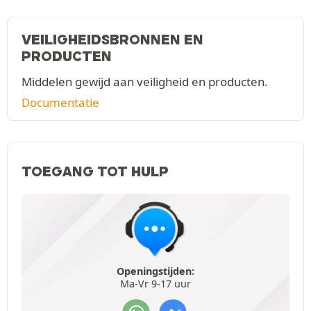
VEILIGHEIDSBRONNEN EN
PRODUCTEN
Middelen gewijd aan veiligheid en producten.
Documentatie
TOEGANG TOT HULP
Openingstijden:
Ma-Vr 9-17 uur