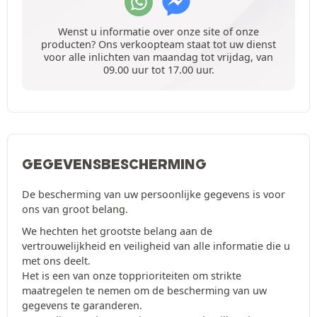
Wenst u informatie over onze site of onze
producten? Ons verkoopteam staat tot uw dienst
voor alle inlichten van maandag tot vrijdag, van
09.00 uur tot 17.00 uur.
GEGEVENSBESCHERMING
De bescherming van uw persoonlijke gegevens is voor
ons van groot belang.
We hechten het grootste belang aan de
vertrouwelijkheid en veiligheid van alle informatie die u
met ons deelt.
Het is een van onze topprioriteiten om strikte
maatregelen te nemen om de bescherming van uw
gegevens te garanderen.