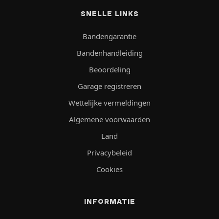
SNELLE LINKS
Bandengarantie
Bandenhandleiding
Beoordeling
Garage registreren
Wettelijke vermeldingen
Algemene voorwaarden
Land
Privacybeleid
Cookies
INFORMATIE