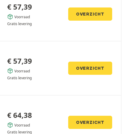
€
57,39
OVERZICHT
Voorraad
Gratis levering
€
57,39
OVERZICHT
Voorraad
Gratis levering
€
64,38
OVERZICHT
Voorraad
Gratis levering