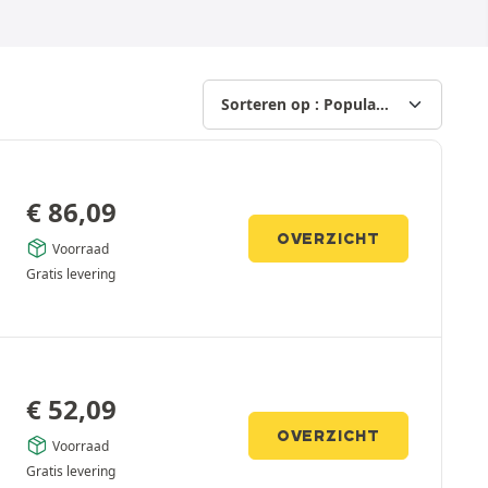
€
86,09
OVERZICHT
Voorraad
Gratis levering
€
52,09
OVERZICHT
Voorraad
Gratis levering