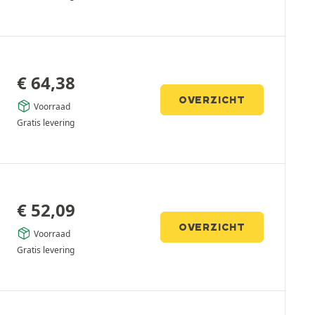
€
64,38
OVERZICHT
Voorraad
Gratis levering
€
52,09
OVERZICHT
Voorraad
Gratis levering