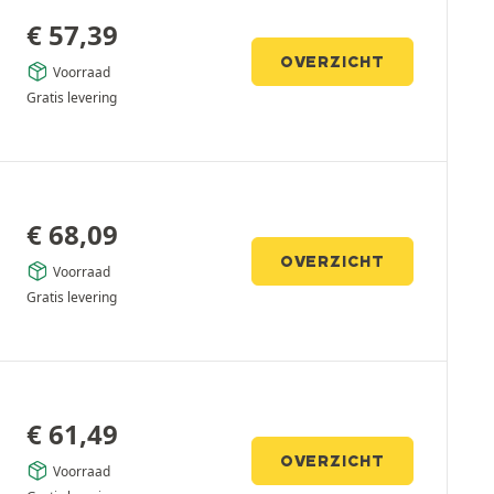
€
57,39
OVERZICHT
Voorraad
Gratis levering
€
68,09
OVERZICHT
Voorraad
Gratis levering
€
61,49
OVERZICHT
Voorraad