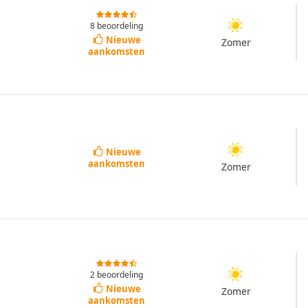
8 beoordeling
Nieuwe
Zomer
aankomsten
Nieuwe
aankomsten
Zomer
2 beoordeling
Nieuwe
Zomer
aankomsten