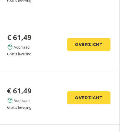
Gratis levering
€
61,49
OVERZICHT
Voorraad
Gratis levering
€
61,49
OVERZICHT
Voorraad
Gratis levering