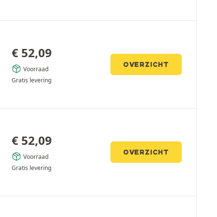
€
52,09
OVERZICHT
Voorraad
Gratis levering
€
52,09
OVERZICHT
Voorraad
Gratis levering