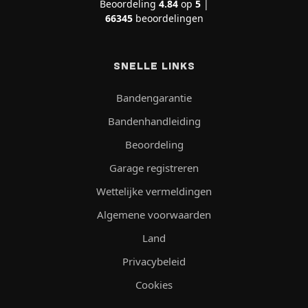
Beoordeling
4.84
op
5
|
66345
beoordelingen
SNELLE LINKS
Bandengarantie
Bandenhandleiding
Beoordeling
Garage registreren
Wettelijke vermeldingen
Algemene voorwaarden
Land
Privacybeleid
Cookies