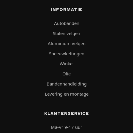
INFORMATIE
Autobanden
Stalen velgen
Aluminium velgen
Sneeuwkettingen
Winkel
Olie
Bandenhandleiding
Levering en montage
KLANTENSERVICE
Ma-Vr 9-17 uur