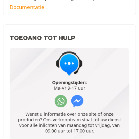
Documentatie
TOEGANG TOT HULP
Openingstijden:
Ma-Vr 9-17 uur
Wenst u informatie over onze site of onze
producten? Ons verkoopteam staat tot uw dienst
voor alle inlichten van maandag tot vrijdag, van
09.00 uur tot 17.00 uur.