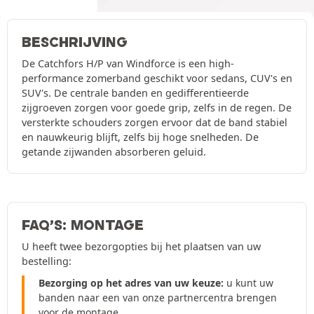
BESCHRIJVING
De Catchfors H/P van Windforce is een high-
performance zomerband geschikt voor sedans, CUV's en
SUV's. De centrale banden en gedifferentieerde
zijgroeven zorgen voor goede grip, zelfs in de regen. De
versterkte schouders zorgen ervoor dat de band stabiel
en nauwkeurig blijft, zelfs bij hoge snelheden. De
getande zijwanden absorberen geluid.
FAQ’S: MONTAGE
U heeft twee bezorgopties bij het plaatsen van uw
bestelling:
Bezorging op het adres van uw keuze:
u kunt uw
banden naar een van onze partnercentra brengen
voor de montage.