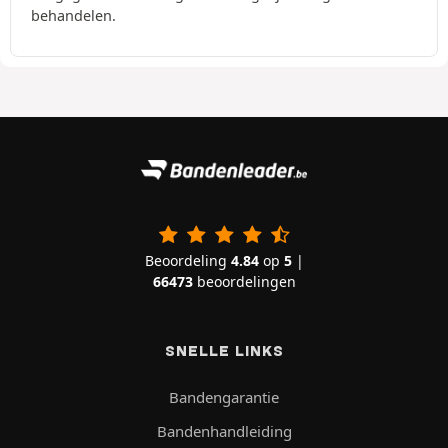
behandelen.
Beoordeling
4.84
op
5
|
66473
beoordelingen
SNELLE LINKS
Bandengarantie
Bandenhandleiding