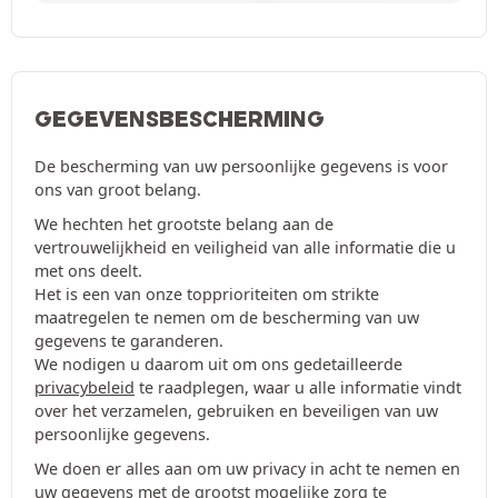
GEGEVENSBESCHERMING
De bescherming van uw persoonlijke gegevens is voor
ons van groot belang.
We hechten het grootste belang aan de
vertrouwelijkheid en veiligheid van alle informatie die u
met ons deelt.
Het is een van onze topprioriteiten om strikte
maatregelen te nemen om de bescherming van uw
gegevens te garanderen.
We nodigen u daarom uit om ons gedetailleerde
privacybeleid
te raadplegen, waar u alle informatie vindt
over het verzamelen, gebruiken en beveiligen van uw
persoonlijke gegevens.
We doen er alles aan om uw privacy in acht te nemen en
uw gegevens met de grootst mogelijke zorg te