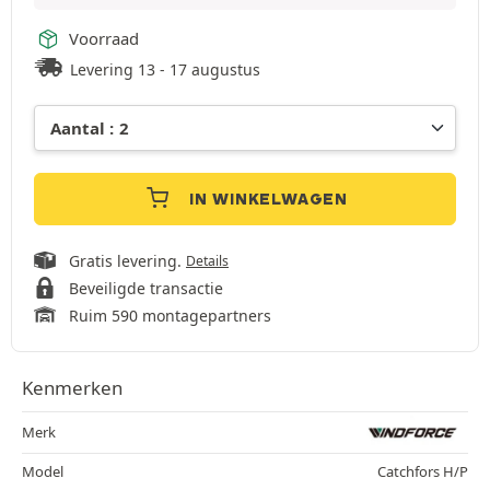
Voorraad
Levering 13 - 17 augustus
IN WINKELWAGEN
Gratis levering.
Details
Beveiligde transactie
Ruim 590 montagepartners
Kenmerken
Merk
Model
Catchfors H/P