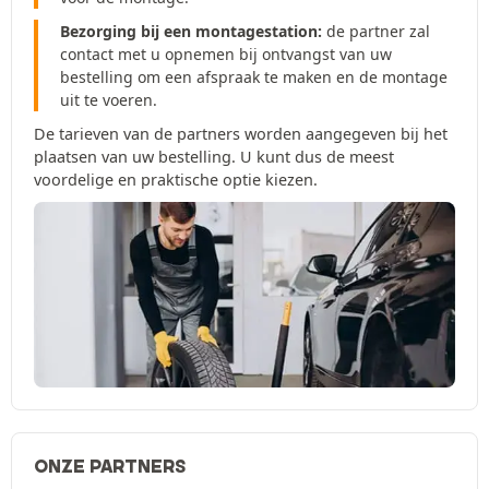
Bezorging bij een montagestation:
de partner zal
contact met u opnemen bij ontvangst van uw
bestelling om een afspraak te maken en de montage
uit te voeren.
De tarieven van de partners worden aangegeven bij het
plaatsen van uw bestelling. U kunt dus de meest
voordelige en praktische optie kiezen.
ONZE PARTNERS