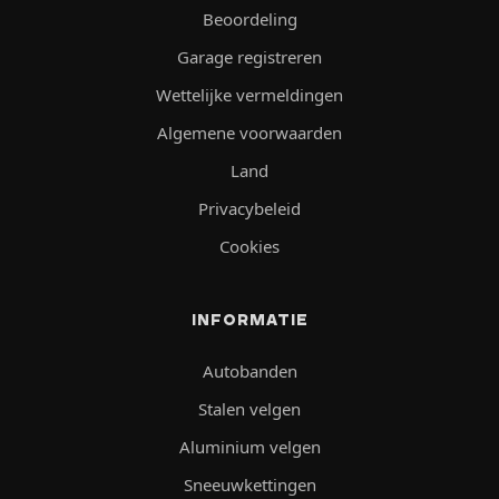
Beoordeling
Garage registreren
Wettelijke vermeldingen
Algemene voorwaarden
Land
Privacybeleid
Cookies
INFORMATIE
Autobanden
Stalen velgen
Aluminium velgen
Sneeuwkettingen