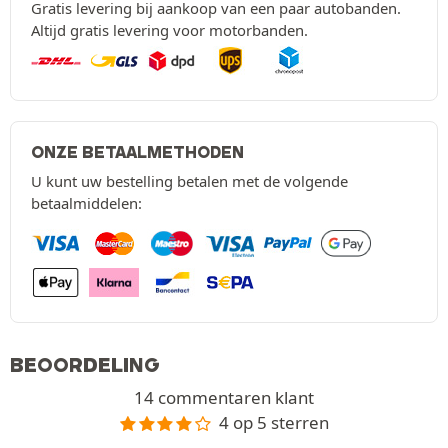
Gratis levering bij aankoop van een paar autobanden.
Altijd gratis levering voor motorbanden.
ONZE BETAALMETHODEN
U kunt uw bestelling betalen met de volgende
betaalmiddelen:
BEOORDELING
14 commentaren klant
4 op 5 sterren