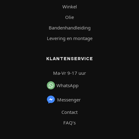
Winkel
Olie
Bandenhandleiding
Levering en montage
KLANTENSERVICE
Ma-Vr 9-17 uur
WhatsApp
Messenger
Contact
FAQ’s