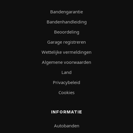
Bandengarantie
Bandenhandleiding
Beoordeling
Garage registreren
Wettelijke vermeldingen
Algemene voorwaarden
Land
Privacybeleid
Cookies
INFORMATIE
Autobanden