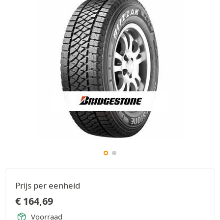
Prijs per eenheid
€
164,69
Voorraad