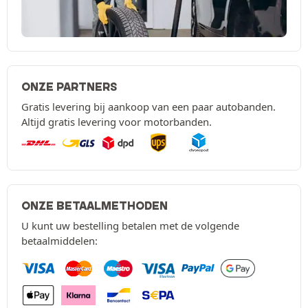
ONZE PARTNERS
Gratis levering bij aankoop van een paar autobanden.
Altijd gratis levering voor motorbanden.
ONZE BETAALMETHODEN
U kunt uw bestelling betalen met de volgende
betaalmiddelen: