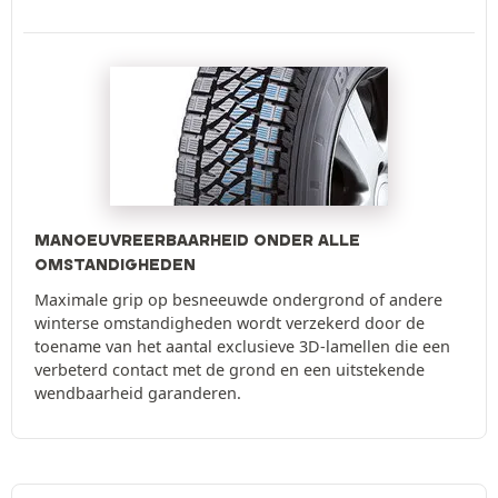
MANOEUVREERBAARHEID ONDER ALLE
OMSTANDIGHEDEN
Maximale grip op besneeuwde ondergrond of andere
winterse omstandigheden wordt verzekerd door de
toename van het aantal exclusieve 3D-lamellen die een
verbeterd contact met de grond en een uitstekende
wendbaarheid garanderen.