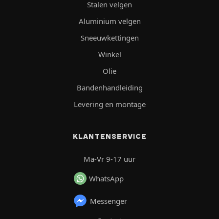
Stalen velgen
Aluminium velgen
Sneeuwkettingen
Winkel
Olie
Bandenhandleiding
Levering en montage
KLANTENSERVICE
Ma-Vr 9-17 uur
WhatsApp
Messenger