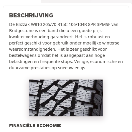
BESCHRIJVING
De Blizzak W810 205/70 R15C 106/104R 8PR 3PMSF van
Bridgestone is een band die u een goede prijs-
kwaliteitverhouding garandeert. Het is robuust en
perfect geschikt voor gebruik onder moeilijke winterse
weersomstandigheden. Het is zeer geschikt voor
bestelwagens omdat het is aangepast aan hoge
belastingen en frequente stops. Veilige, economische en
duurzame prestaties op sneeuw en ijs.
FINANCIËLE ECONOMIE