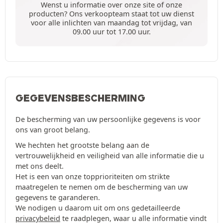
Wenst u informatie over onze site of onze
producten? Ons verkoopteam staat tot uw dienst
voor alle inlichten van maandag tot vrijdag, van
09.00 uur tot 17.00 uur.
GEGEVENSBESCHERMING
De bescherming van uw persoonlijke gegevens is voor
ons van groot belang.
We hechten het grootste belang aan de
vertrouwelijkheid en veiligheid van alle informatie die u
met ons deelt.
Het is een van onze topprioriteiten om strikte
maatregelen te nemen om de bescherming van uw
gegevens te garanderen.
We nodigen u daarom uit om ons gedetailleerde
privacybeleid
te raadplegen, waar u alle informatie vindt