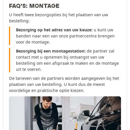
FAQ’S: MONTAGE
U heeft twee bezorgopties bij het plaatsen van uw
bestelling:
Bezorging op het adres van uw keuze:
u kunt uw
banden naar een van onze partnercentra brengen
voor de montage.
Bezorging bij een montagestation:
de partner zal
contact met u opnemen bij ontvangst van uw
bestelling om een afspraak te maken en de montage
uit te voeren.
De tarieven van de partners worden aangegeven bij het
plaatsen van uw bestelling. U kunt dus de meest
voordelige en praktische optie kiezen.