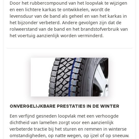
Door het rubbercompound van het loopvlak te wijzigen
en een lichtere karkas te ontwikkelen, wordt de
levensduur van de band als geheel en van het karkas in
het bijzonder verbeterd. Andere gevolgen zijn dat de
rolweerstand van de band en het brandstofverbruik van
het voertuig aanzienlijk worden verminderd.
ONVERGELIJKBARE PRESTATIES IN DE WINTER
Een verfijnd gesneden loopvlak met een verhoogde
dichtheid van lamellen zorgt voor een aanzienlijk
verbeterde tractie bij het sturen en remmen in winterse
omstandigheden, op natte wegen, op ijzel of op sneeuw.