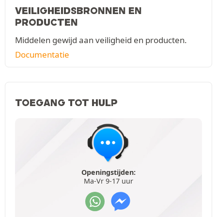
VEILIGHEIDSBRONNEN EN
PRODUCTEN
Middelen gewijd aan veiligheid en producten.
Documentatie
TOEGANG TOT HULP
Openingstijden:
Ma-Vr 9-17 uur