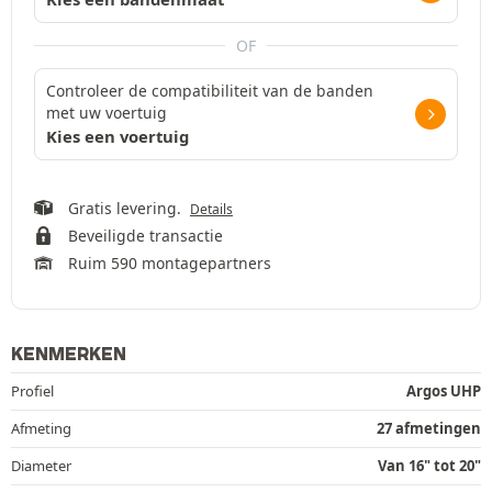
OF
Controleer de compatibiliteit van de banden
met uw voertuig
Kies een voertuig
Gratis levering.
Details
Beveiligde transactie
Ruim 590 montagepartners
KENMERKEN
Profiel
Argos UHP
Afmeting
27 afmetingen
Diameter
Van 16" tot 20"