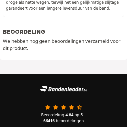
droge als natte wegen, terwijl het een gelijkmatige slijtage
garandeert voor een langere levensduur van de band.
BEOORDELING
We hebben nog geen beoordelingen verzameld voor
dit product.
Beoordeling
4.84
op
5
|
66416
beoordelingen