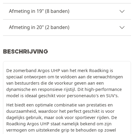
Afmeting in 19" (8 banden)
Afmeting in 20" (2 banden)
BESCHRIJVING
De zomerband Argos UHP van het merk Roadking is
speciaal ontworpen om te voldoen aan de verwachtingen
van bestuurders die de voorkeur geven aan een
dynamische en responsieve rijstijl. Dit high-performance
model is ideaal geschikt voor personenauto's en SUV's.
Het biedt een optimale combinatie van prestaties en
duurzaamheid, waardoor het perfect geschikt is voor
dagelijks gebruik, maar ook voor sportiever rijden. De
Roadking Argos UHP staat namelijk bekend om zijn
vermogen om uitstekende grip te behouden op zowel