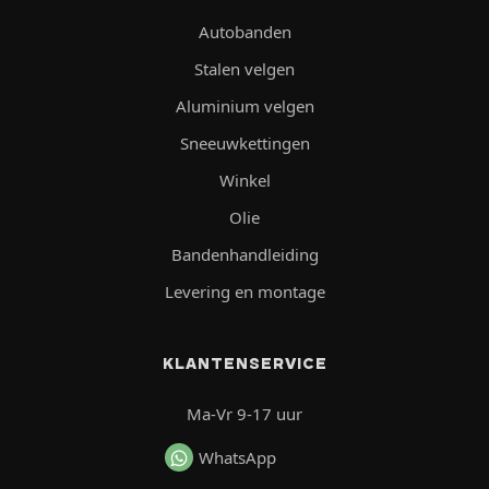
Autobanden
Stalen velgen
Aluminium velgen
Sneeuwkettingen
Winkel
Olie
Bandenhandleiding
Levering en montage
KLANTENSERVICE
Ma-Vr 9-17 uur
WhatsApp