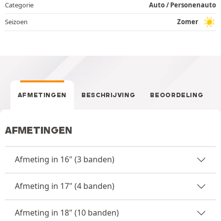
Categorie
Auto / Personenauto
Seizoen
Zomer
AFMETINGEN
BESCHRIJVING
BEOORDELING
AFMETINGEN
Afmeting in 16" (3 banden)
Afmeting in 17" (4 banden)
Afmeting in 18" (10 banden)