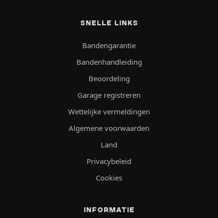
SNELLE LINKS
Bandengarantie
Bandenhandleiding
Beoordeling
Garage registreren
Wettelijke vermeldingen
Algemene voorwaarden
Land
Privacybeleid
Cookies
INFORMATIE