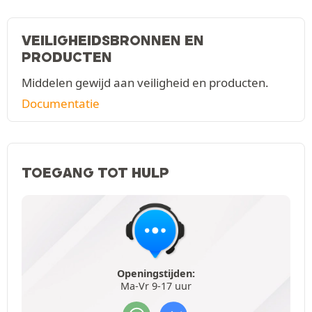
VEILIGHEIDSBRONNEN EN
PRODUCTEN
Middelen gewijd aan veiligheid en producten.
Documentatie
TOEGANG TOT HULP
Openingstijden:
Ma-Vr 9-17 uur