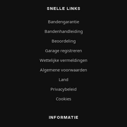
SNELLE LINKS
Bandengarantie
Bandenhandleiding
Beoordeling
Garage registreren
Wettelijke vermeldingen
Algemene voorwaarden
Land
Privacybeleid
Cookies
INFORMATIE