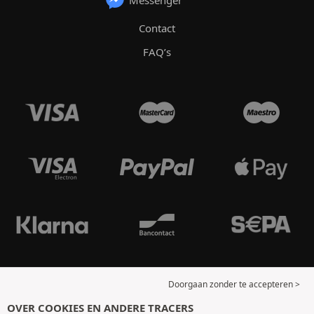
Contact
FAQ’s
Doorgaan zonder te accepteren >
OVER COOKIES EN ANDERE TRACERS