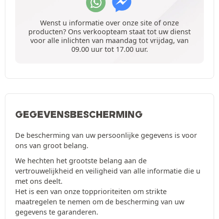
Wenst u informatie over onze site of onze
producten? Ons verkoopteam staat tot uw dienst
voor alle inlichten van maandag tot vrijdag, van
09.00 uur tot 17.00 uur.
GEGEVENSBESCHERMING
De bescherming van uw persoonlijke gegevens is voor
ons van groot belang.
We hechten het grootste belang aan de
vertrouwelijkheid en veiligheid van alle informatie die u
met ons deelt.
Het is een van onze topprioriteiten om strikte
maatregelen te nemen om de bescherming van uw
gegevens te garanderen.