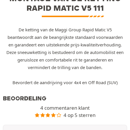
RAPID MATIC V5 111
De ketting van de Maggi Group Rapid Matic V5
beantwoordt aan de beangrijkste standaard voorwaarden
en garandeert een uitstekende prijs-kwaliteitverhouding.
Deze sneeuwketting is bestudeerd om de automobilist een
geruisloze en comfortabele rit te garanderen en
vermindert de trilling van de banden.
Bevordert de aandrijving voor 4x4 en Off Road (SUV)
BEOORDELING
4 commentaren klant
4 op 5 sterren