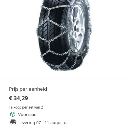
Prijs per eenheid
€
34,29
Te koop per set van 2
Voorraad
Levering 07 - 11 augustus