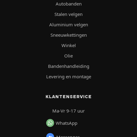
Autobanden
Stalen velgen
Aluminium velgen
Sneeuwkettingen
Winkel
Olie
Bandenhandleiding
Levering en montage
KLANTENSERVICE
Ma-Vr 9-17 uur
WhatsApp
Messenger