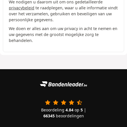
We nodigen u daarom uit om ons gedetailleerde
privacybeleid
te raadplegen, waar u alle informatie vindt
over het verzamelen, gebruiken en beveiligen van uw
persoonlijke gegevens.
We doen er alles aan om uw privacy in acht te nemen en
uw gegevens met de grootst mogelijke zorg te
behandelen.
Beoordeling
4.84
op
5
|
66345
beoordelingen