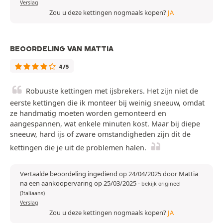
Verslag
Zou u deze kettingen nogmaals kopen?
JA
BEOORDELING VAN MATTIA
4/5
Robuuste kettingen met ijsbrekers. Het zijn niet de
eerste kettingen die ik monteer bij weinig sneeuw, omdat
ze handmatig moeten worden gemonteerd en
aangespannen, wat enkele minuten kost. Maar bij diepe
sneeuw, hard ijs of zware omstandigheden zijn dit de
kettingen die je uit de problemen halen.
Vertaalde beoordeling ingediend op 24/04/2025 door Mattia
na een aankoopervaring op 25/03/2025
-
bekijk origineel
(Italiaans)
Verslag
Zou u deze kettingen nogmaals kopen?
JA