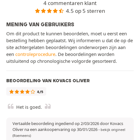
4 commentaren klant
4.5 op 5 sterren
MENING VAN GEBRUIKERS
Om dit product te kunnen beoordelen, moet u eerst een
bestelling hebben geplaatst. Wij informeren u dat de op de
site achtergelaten beoordelingen onderworpen zijn aan
een
controleprocedure
. De beoordelingen worden
uitsluitend op chronologische volgorde gesorteerd.
BEOORDELING VAN KOVACS OLIVER
4/5
Het is goed.
Vertaalde beoordeling ingediend op 2/03/2026 door Kovacs
Oliver na een aankoopervaring op 30/01/2026
-
bekijk origineel
(Roemeens)