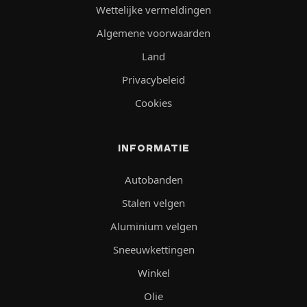
Wettelijke vermeldingen
Algemene voorwaarden
Land
Privacybeleid
Cookies
INFORMATIE
Autobanden
Stalen velgen
Aluminium velgen
Sneeuwkettingen
Winkel
Olie