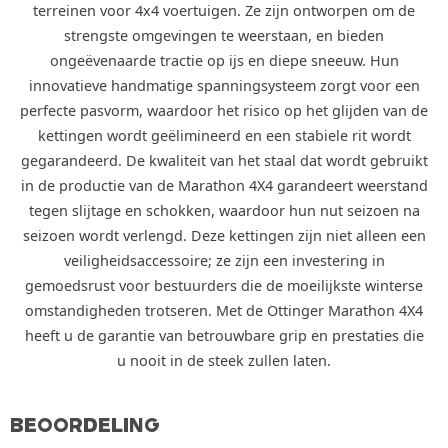
terreinen voor 4x4 voertuigen. Ze zijn ontworpen om de
strengste omgevingen te weerstaan, en bieden
ongeëvenaarde tractie op ijs en diepe sneeuw. Hun
innovatieve handmatige spanningsysteem zorgt voor een
perfecte pasvorm, waardoor het risico op het glijden van de
kettingen wordt geëlimineerd en een stabiele rit wordt
gegarandeerd. De kwaliteit van het staal dat wordt gebruikt
in de productie van de Marathon 4X4 garandeert weerstand
tegen slijtage en schokken, waardoor hun nut seizoen na
seizoen wordt verlengd. Deze kettingen zijn niet alleen een
veiligheidsaccessoire; ze zijn een investering in
gemoedsrust voor bestuurders die de moeilijkste winterse
omstandigheden trotseren. Met de Ottinger Marathon 4X4
heeft u de garantie van betrouwbare grip en prestaties die
u nooit in de steek zullen laten.
BEOORDELING