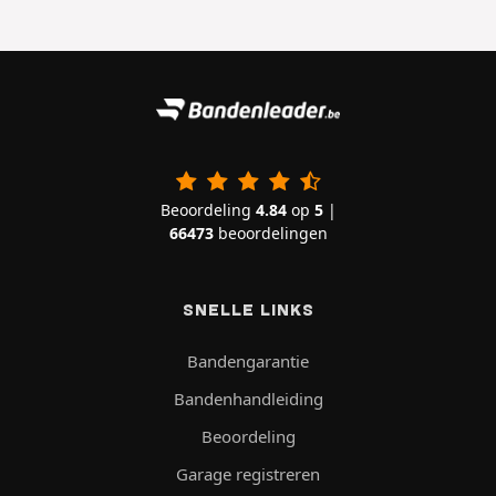
Beoordeling
4.84
op
5
|
66473
beoordelingen
SNELLE LINKS
Bandengarantie
Bandenhandleiding
Beoordeling
Garage registreren