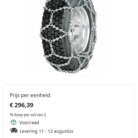
Prijs per eenheid
€
296,39
Te koop per set van 2
Voorraad
Levering 11 - 12 augustus