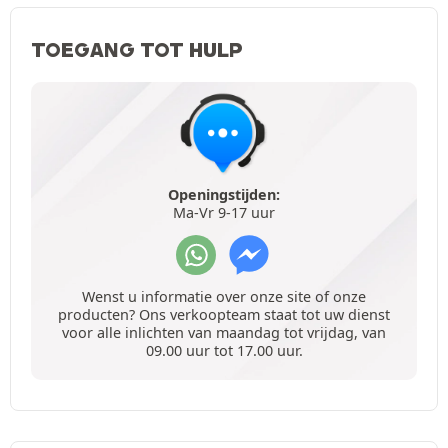
TOEGANG TOT HULP
Openingstijden:
Ma-Vr 9-17 uur
Wenst u informatie over onze site of onze
producten? Ons verkoopteam staat tot uw dienst
voor alle inlichten van maandag tot vrijdag, van
09.00 uur tot 17.00 uur.