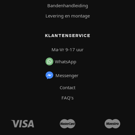
Bandenhandleiding
Levering en montage
KLANTENSERVICE
Ma-Vr 9-17 uur
WhatsApp
Messenger
Contact
FAQ’s