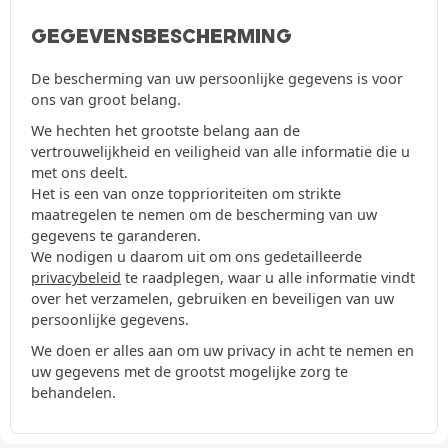
GEGEVENSBESCHERMING
De bescherming van uw persoonlijke gegevens is voor
ons van groot belang.
We hechten het grootste belang aan de
vertrouwelijkheid en veiligheid van alle informatie die u
met ons deelt.
Het is een van onze topprioriteiten om strikte
maatregelen te nemen om de bescherming van uw
gegevens te garanderen.
We nodigen u daarom uit om ons gedetailleerde
privacybeleid
te raadplegen, waar u alle informatie vindt
over het verzamelen, gebruiken en beveiligen van uw
persoonlijke gegevens.
We doen er alles aan om uw privacy in acht te nemen en
uw gegevens met de grootst mogelijke zorg te
behandelen.