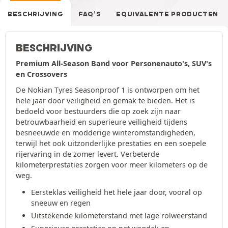
BESCHRIJVING
FAQ’S
EQUIVALENTE PRODUCTEN
BESCHRIJVING
Premium All-Season Band voor Personenauto's, SUV's
en Crossovers
De Nokian Tyres Seasonproof 1 is ontworpen om het
hele jaar door veiligheid en gemak te bieden. Het is
bedoeld voor bestuurders die op zoek zijn naar
betrouwbaarheid en superieure veiligheid tijdens
besneeuwde en modderige winteromstandigheden,
terwijl het ook uitzonderlijke prestaties en een soepele
rijervaring in de zomer levert. Verbeterde
kilometerprestaties zorgen voor meer kilometers op de
weg.
Eersteklas veiligheid het hele jaar door, vooral op
sneeuw en regen
Uitstekende kilometerstand met lage rolweerstand