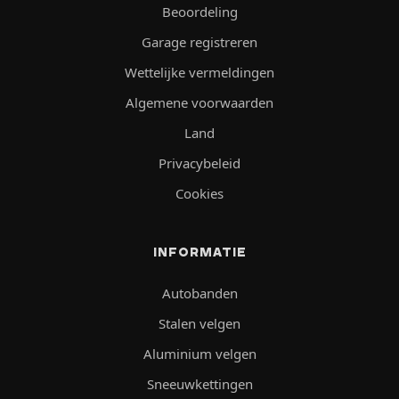
Beoordeling
Garage registreren
Wettelijke vermeldingen
Algemene voorwaarden
Land
Privacybeleid
Cookies
INFORMATIE
Autobanden
Stalen velgen
Aluminium velgen
Sneeuwkettingen