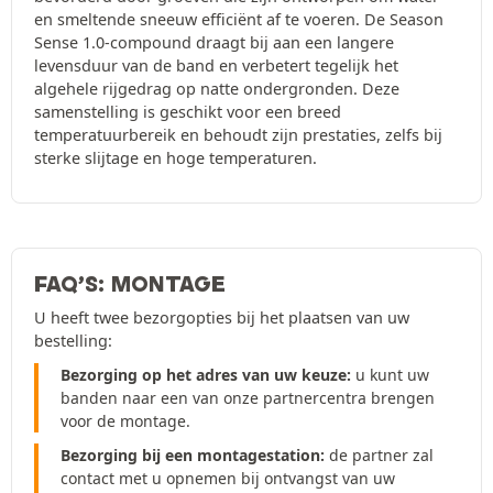
en smeltende sneeuw efficiënt af te voeren. De Season
Sense 1.0-compound draagt bij aan een langere
levensduur van de band en verbetert tegelijk het
algehele rijgedrag op natte ondergronden. Deze
samenstelling is geschikt voor een breed
temperatuurbereik en behoudt zijn prestaties, zelfs bij
sterke slijtage en hoge temperaturen.
FAQ’S: MONTAGE
U heeft twee bezorgopties bij het plaatsen van uw
bestelling:
Bezorging op het adres van uw keuze:
u kunt uw
banden naar een van onze partnercentra brengen
voor de montage.
Bezorging bij een montagestation:
de partner zal
contact met u opnemen bij ontvangst van uw