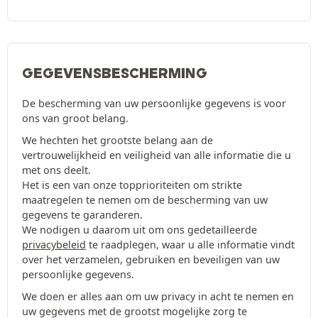
GEGEVENSBESCHERMING
De bescherming van uw persoonlijke gegevens is voor
ons van groot belang.
We hechten het grootste belang aan de
vertrouwelijkheid en veiligheid van alle informatie die u
met ons deelt.
Het is een van onze topprioriteiten om strikte
maatregelen te nemen om de bescherming van uw
gegevens te garanderen.
We nodigen u daarom uit om ons gedetailleerde
privacybeleid
te raadplegen, waar u alle informatie vindt
over het verzamelen, gebruiken en beveiligen van uw
persoonlijke gegevens.
We doen er alles aan om uw privacy in acht te nemen en
uw gegevens met de grootst mogelijke zorg te