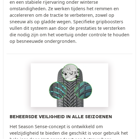
en een stabiele rijervaring onder winterse
omstandigheden. Ze werken tijdens het remmen en
accelereren om de tractie te verbeteren, zowel op
sneeuw als op gladde wegen. Specifieke gripboosters
vullen dit systeem aan door de prestaties te versterken
die nodig zijn om het voertuig onder controle te houden
op besneeuwde ondergronden.
BEHEERSDE VEILIGHEID IN ALLE SEIZOENEN
Het Season Sense-concept is ontwikkeld om
veelzijdigheid te bieden die geschikt is voor gebruik het