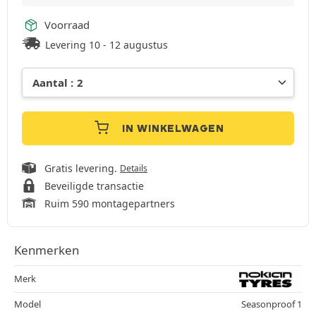
Voorraad
Levering 10 - 12 augustus
IN WINKELWAGEN
Gratis levering.
Details
Beveiligde transactie
Ruim 590 montagepartners
Kenmerken
Merk
Model
Seasonproof 1