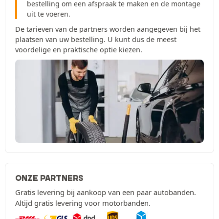
bestelling om een afspraak te maken en de montage
uit te voeren.
De tarieven van de partners worden aangegeven bij het
plaatsen van uw bestelling. U kunt dus de meest
voordelige en praktische optie kiezen.
ONZE PARTNERS
Gratis levering bij aankoop van een paar autobanden.
Altijd gratis levering voor motorbanden.