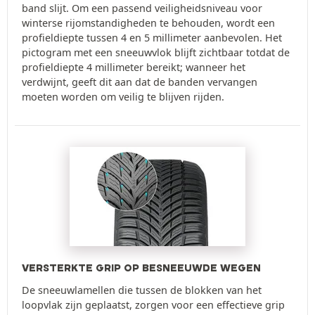
band slijt. Om een passend veiligheidsniveau voor
winterse rijomstandigheden te behouden, wordt een
profieldiepte tussen 4 en 5 millimeter aanbevolen. Het
pictogram met een sneeuwvlok blijft zichtbaar totdat de
profieldiepte 4 millimeter bereikt; wanneer het
verdwijnt, geeft dit aan dat de banden vervangen
moeten worden om veilig te blijven rijden.
VERSTERKTE GRIP OP BESNEEUWDE WEGEN
De sneeuwlamellen die tussen de blokken van het
loopvlak zijn geplaatst, zorgen voor een effectieve grip