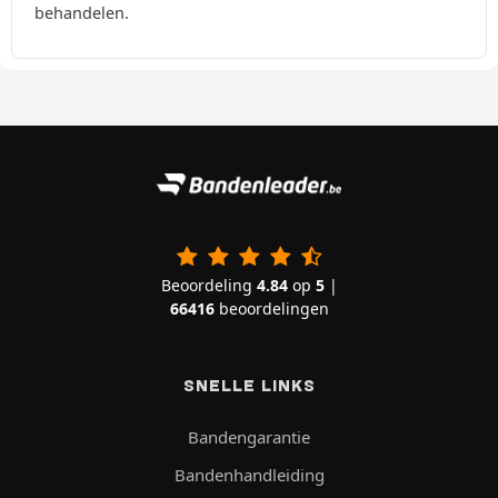
behandelen.
Beoordeling
4.84
op
5
|
66416
beoordelingen
SNELLE LINKS
Bandengarantie
Bandenhandleiding