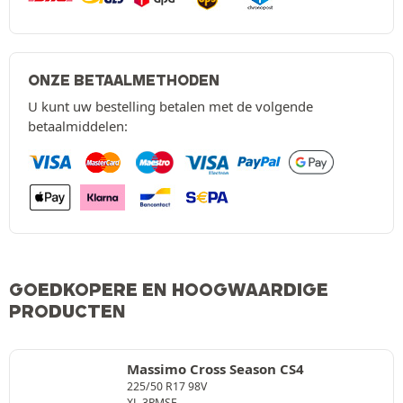
ONZE BETAALMETHODEN
U kunt uw bestelling betalen met de volgende
betaalmiddelen:
GOEDKOPERE EN HOOGWAARDIGE
PRODUCTEN
Massimo Cross Season CS4
225/50 R17 98V
XL
3PMSF