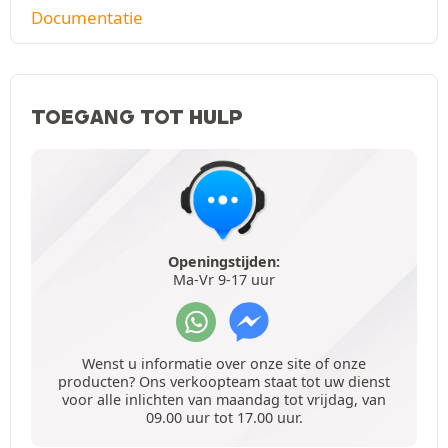
Documentatie
TOEGANG TOT HULP
Openingstijden:
Ma-Vr 9-17 uur
Wenst u informatie over onze site of onze
producten? Ons verkoopteam staat tot uw dienst
voor alle inlichten van maandag tot vrijdag, van
09.00 uur tot 17.00 uur.