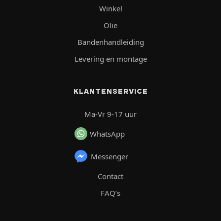
Winkel
Olie
Bandenhandleiding
Levering en montage
KLANTENSERVICE
Ma-Vr 9-17 uur
WhatsApp
Messenger
Contact
FAQ’s